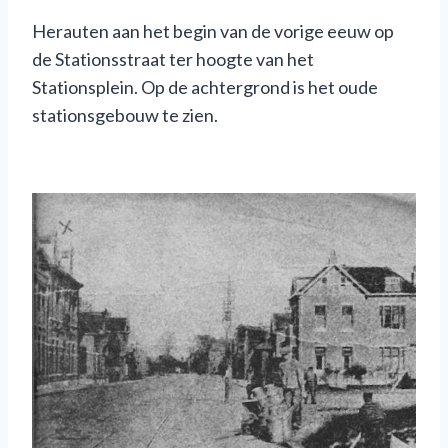
Herauten aan het begin van de vorige eeuw op
de Stationsstraat ter hoogte van het
Stationsplein. Op de achtergrond is het oude
stationsgebouw te zien.