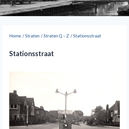
Home
/
Straten
/
Straten Q – Z
/
Stationsstraat
Stationsstraat