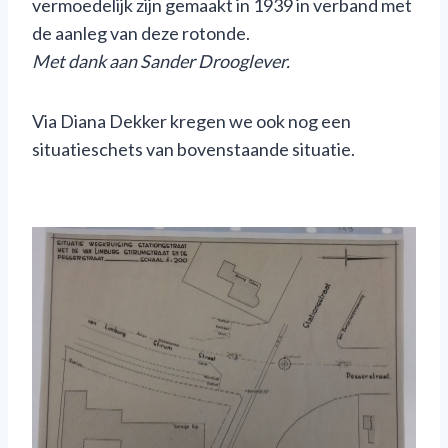
vermoedelijk zijn gemaakt in 1939 in verband met
de aanleg van deze rotonde.
Met dank aan Sander Drooglever.
Via Diana Dekker kregen we ook nog een
situatieschets van bovenstaande situatie.