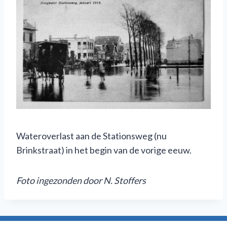
Wateroverlast aan de Stationsweg (nu
Brinkstraat) in het begin van de vorige eeuw.
Foto ingezonden door N. Stoffers