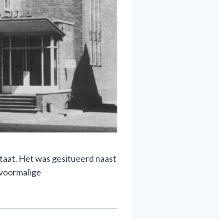
taat. Het was gesitueerd naast
 voormalige