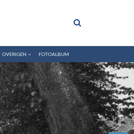
OVERIGEN
FOTOALBUM