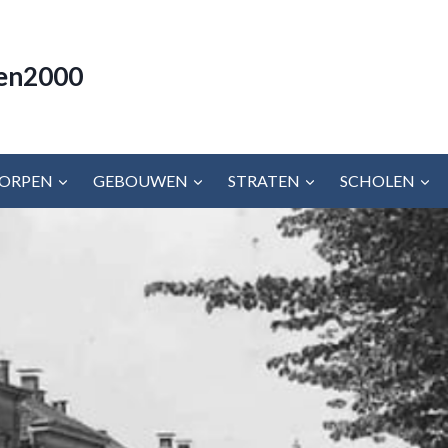
en2000
ORPEN
GEBOUWEN
STRATEN
SCHOLEN