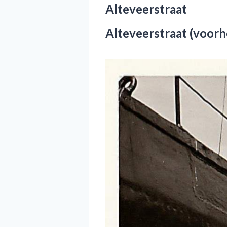
Alteveerstraat
Alteveerstraat (voorh