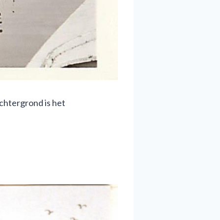
achtergrond is het