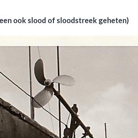
een ook slood of sloodstreek geheten)