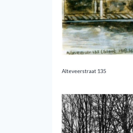
Alteveerstraat 135