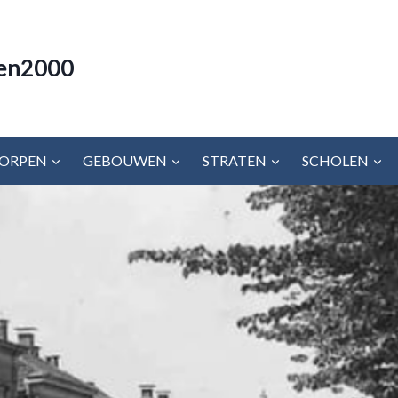
en2000
ORPEN
GEBOUWEN
STRATEN
SCHOLEN