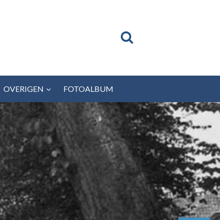
OVERIGEN
FOTOALBUM