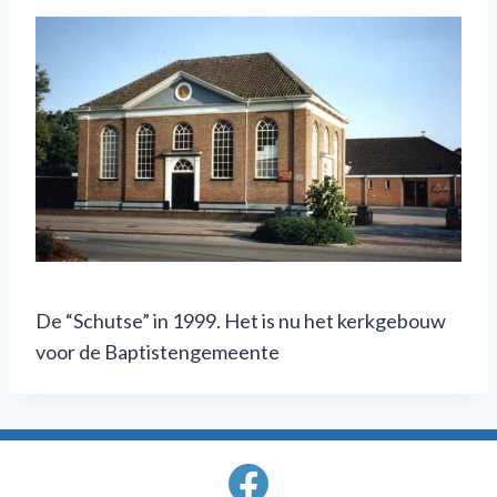
De “Schutse” in 1999. Het is nu het kerkgebouw
voor de Baptistengemeente