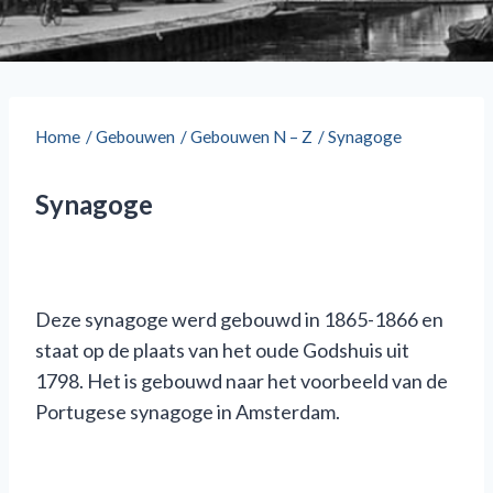
Home
/
Gebouwen
/
Gebouwen N – Z
/
Synagoge
Synagoge
Deze synagoge werd gebouwd in 1865-1866 en
staat op de plaats van het oude Godshuis uit
1798. Het is gebouwd naar het voorbeeld van de
Portugese synagoge in Amsterdam.