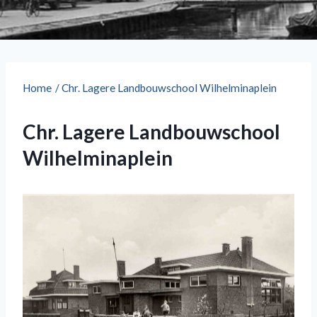
Home
/
Chr. Lagere Landbouwschool Wilhelminaplein
Chr. Lagere Landbouwschool
Wilhelminaplein