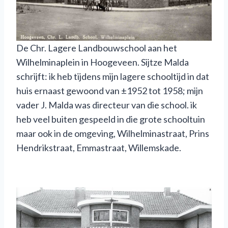
De Chr. Lagere Landbouwschool aan het
Wilhelminaplein in Hoogeveen. Sijtze Malda
schrijft: ik heb tijdens mijn lagere schooltijd in dat
huis ernaast gewoond van ±1952 tot 1958; mijn
vader J. Malda was directeur van die school. ik
heb veel buiten gespeeld in die grote schooltuin
maar ook in de omgeving, Wilhelminastraat, Prins
Hendrikstraat, Emmastraat, Willemskade.