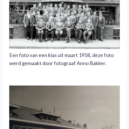
Een foto van een klas uit maart 1958, deze foto
werd gemaakt door fotograaf Anno Bakker.