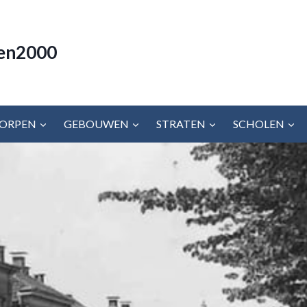
en2000
ORPEN
GEBOUWEN
STRATEN
SCHOLEN