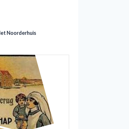
Het Noorderhuis