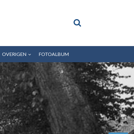
OVERIGEN
FOTOALBUM