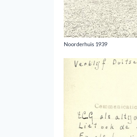
Noorderhuis 1939