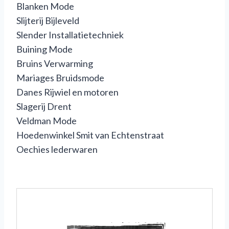
Blanken Mode
Slijterij Bijleveld
Slender Installatietechniek
Buining Mode
Bruins Verwarming
Mariages Bruidsmode
Danes Rijwiel en motoren
Slagerij Drent
Veldman Mode
Hoedenwinkel Smit van Echtenstraat
Oechies lederwaren