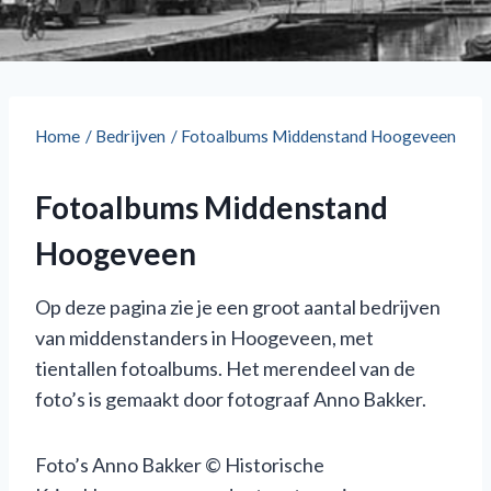
Home
/
Bedrijven
/
Fotoalbums Middenstand Hoogeveen
Fotoalbums Middenstand
Hoogeveen
Op deze pagina zie je een groot aantal bedrijven
van middenstanders in Hoogeveen, met
tientallen fotoalbums. Het merendeel van de
foto’s is gemaakt door fotograaf Anno Bakker.
Foto’s Anno Bakker © Historische