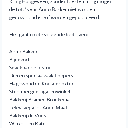
KringHoogeveen, zonder toestemming mogen
de foto’s van Anno Bakker niet worden
gedownload en/of worden gepubliceerd.
Het gaat om de volgende bedrijven:
Anno Bakker
Bijenkorf
Snackbar de Instuif
Dieren speciaalzaak Loopers
Hagewoud de Kousendokter
Steenbergen sigarenwinkel
Bakkerij Bramer, Broekema
Televisiepalies Anne Maat
Bakkerij de Vries
Winkel Ten Kate