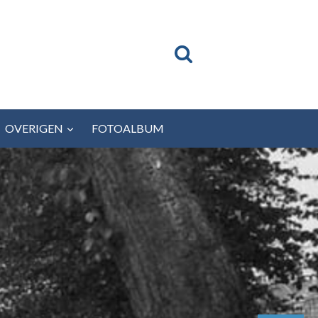
OVERIGEN
FOTOALBUM