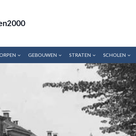
en2000
ORPEN
GEBOUWEN
STRATEN
SCHOLEN