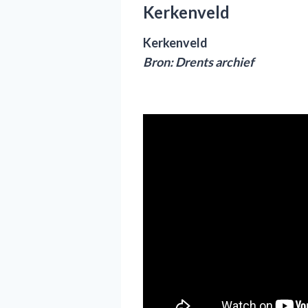
Kerkenveld
Kerkenveld
Bron: Drents archief