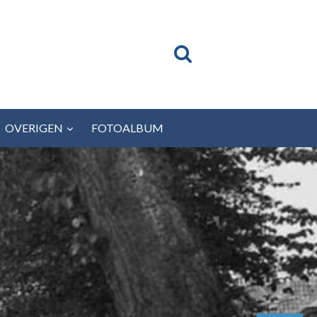
OVERIGEN
FOTOALBUM