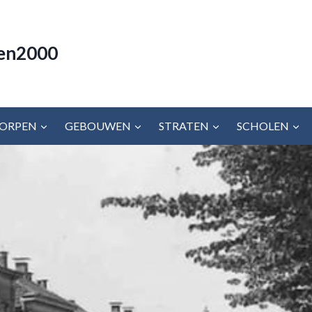
en2000
ORPEN
GEBOUWEN
STRATEN
SCHOLEN