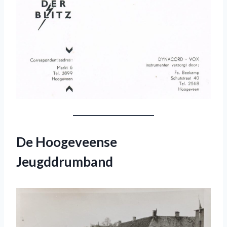
De Hoogeveense
Jeugddrumband