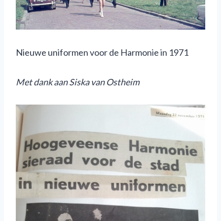
Nieuwe uniformen voor de Harmonie in 1971
M
et dank aan Siska van Ostheim