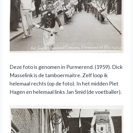
Deze foto is genomen in Purmerend. (1959). Dick
Masselink is de tamboermaitre. Zelf loop ik
helemaal rechts (op de foto). In het midden Piet
Hagen en helemaal links Jan Smid (de voetballer).