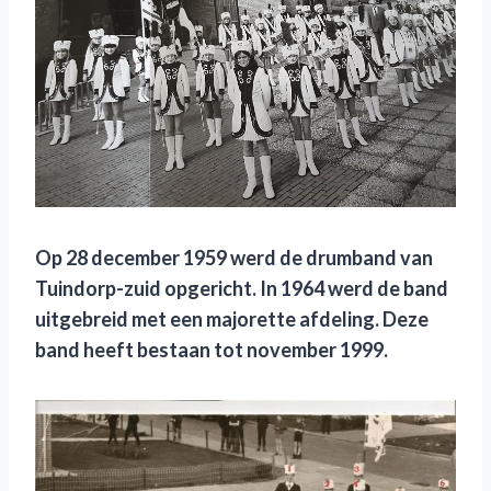
Op 28 december 1959 werd de drumband van
Tuindorp-zuid opgericht
. I
n 1964 werd de band
uitgebreid met een majorette afdeling. Deze
band heeft bestaan tot november 1999.