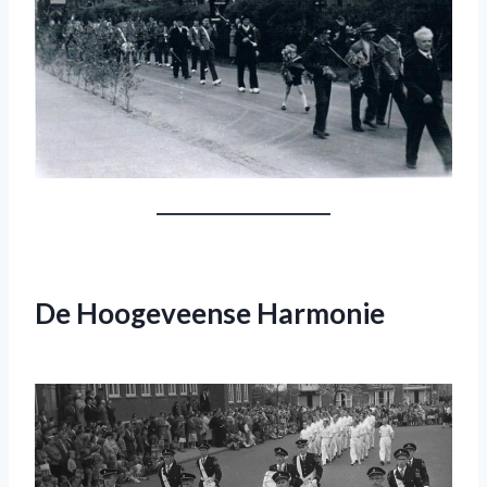
De Hoogeveense Harmonie