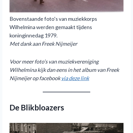
Bovenstaande foto’s van muziekkorps
Wilhelmina werden gemaakt tijdens
koninginnedag 1979.
Met dank aan Freek Nijmeijer
Voor meer foto’s van muziekvereniging
Wilhelmina kijk dan eens in het album van Freek
Nijmeijer op facebook
via deze link
De Blikbloazers