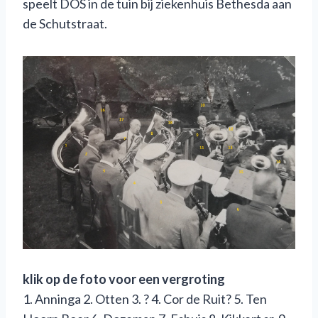
speelt DOS in de tuin bij ziekenhuis Bethesda aan
de Schutstraat.
klik op de foto voor een vergroting
1. Anninga 2. Otten 3. ? 4. Cor de Ruit? 5. Ten