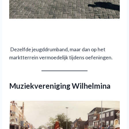
Dezelfde jeugddrumband, maar dan op het
marktterrein vermoedelijk tijdens oefeningen.
Muziekvereniging Wilhelmina