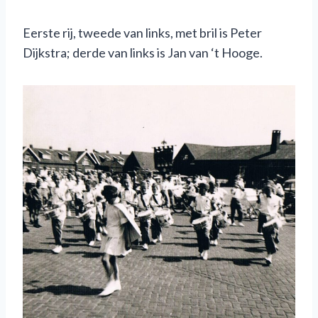
Eerste rij, tweede van links, met bril is Peter
Dijkstra; derde van links is Jan van ‘t Hooge.