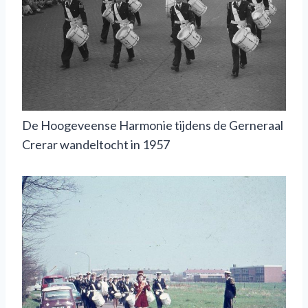
De Hoogeveense Harmonie tijdens de Gerneraal
Crerar wandeltocht in 1957