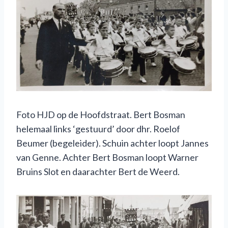
Foto HJD op de Hoofdstraat. Bert Bosman
helemaal links ‘gestuurd’ door dhr. Roelof
Beumer (begeleider). Schuin achter loopt Jannes
van Genne. Achter Bert Bosman loopt Warner
Bruins Slot en daarachter Bert de Weerd.