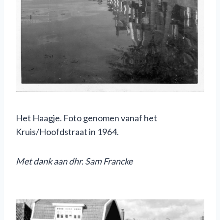
Het Haagje. Foto genomen vanaf het
Kruis/Hoofdstraat in 1964.
M
et dank aan dhr. Sam Francke