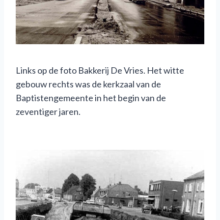
Links op de foto Bakkerij De Vries. Het witte
gebouw rechts was de kerkzaal van de
Baptistengemeente in het begin van de
zeventiger jaren.