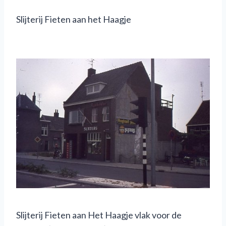
Slijterij Fieten aan het Haagje
Slijterij Fieten aan Het Haagje vlak voor de