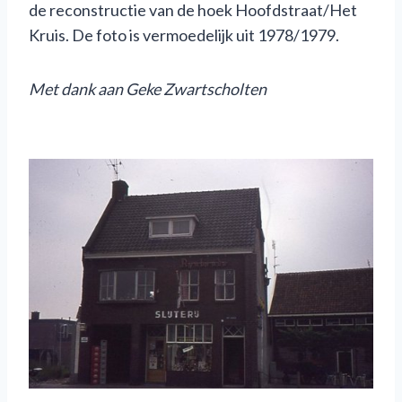
de reconstructie van de hoek Hoofdstraat/Het
Kruis. De foto is vermoedelijk uit 1978/1979.
M
et dank aan Geke Zwartscholten