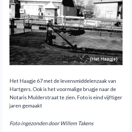
Het Haagje 67 met de levensmiddelenzaak van
Hartgers. Ook is het voormalige brugje naar de
Notaris Mulderstraat te zien. Foto is eind vijftiger
jaren gemaakt
Foto ingezonden door Willem Takens