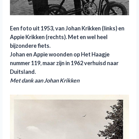
Een foto uit 1953, van Johan Krikken (links) en
Appie Krikken (rechts). Met en wel heel
bijzondere fiets.
Johan en Appie woonden op Het Haagje
nummer 119, maar zijn in 1962 verhuisd naar
Duitsland.
Met dank aan Johan Krikken