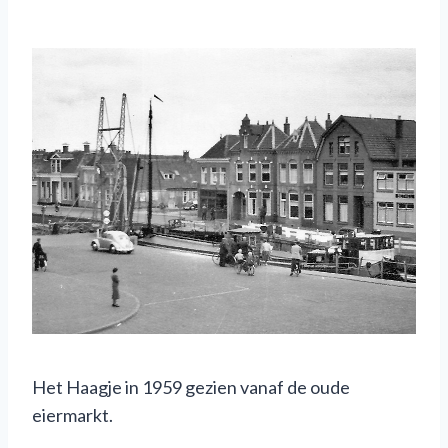
Het Haagje in 1959 gezien vanaf de oude
eiermarkt.