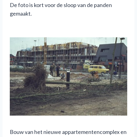
De foto is kort voor de sloop van de panden
gemaakt.
Bouw van het nieuwe appartementencomplex en