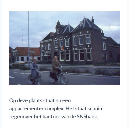
Op deze plaats staat nu een
appartementencomplex. Het staat schuin
tegenover het kantoor van de SNSbank.