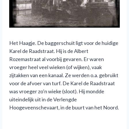
Het Haagje. De baggerschuit ligt voor de huidige
Karel de Raadstraat. Hij is de Albert
Rozemastraat al voorbij gevaren. Er waren
vroeger heel veel wieken (of wijken), vaak
zijtakken van een kanaal. Ze werden o.a. gebruikt
voor de afvoer van turf. De Karel de Raadstraat
was vroeger zo’n wieke (sloot). Hij mondde
uiteindelijk uit in de Verlengde
Hoogeveenschevaart, in de buurt van het Noord.