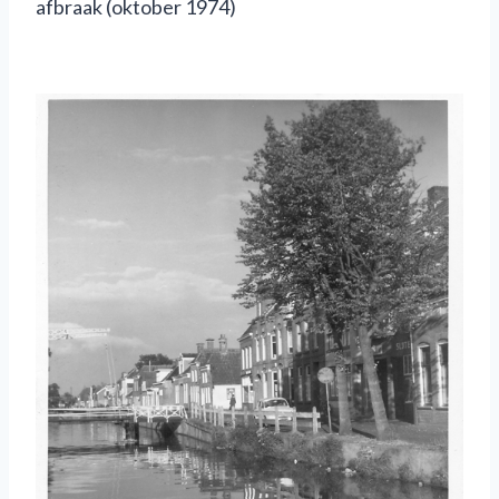
afbraak (oktober 1974)