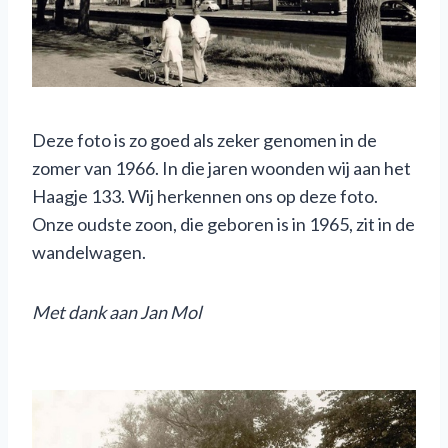
Deze foto is zo goed als zeker genomen in de
zomer van 1966. In die jaren woonden wij aan het
Haagje 133. Wij herkennen ons op deze foto.
Onze oudste zoon, die geboren is in 1965, zit in de
wandelwagen.
Met dank aan Jan Mol