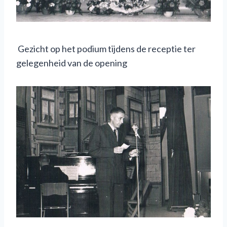
Gezicht op het podium tijdens de receptie ter
gelegenheid van de opening