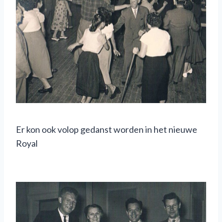
Er kon ook volop gedanst worden in het nieuwe
Royal