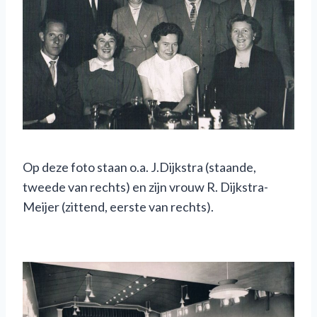
Op deze foto staan o.a. J.Dijkstra (staande,
tweede van rechts) en zijn vrouw R. Dijkstra-
Meijer (zittend, eerste van rechts).