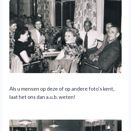
Als u mensen op deze of op andere foto’s kent,
laat het ons dan a.u.b. weten!