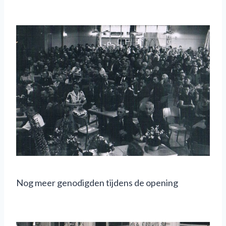
Nog meer genodigden tijdens de opening