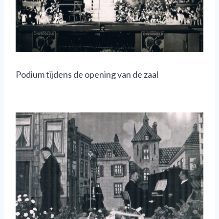
Podium tijdens de opening van de zaal