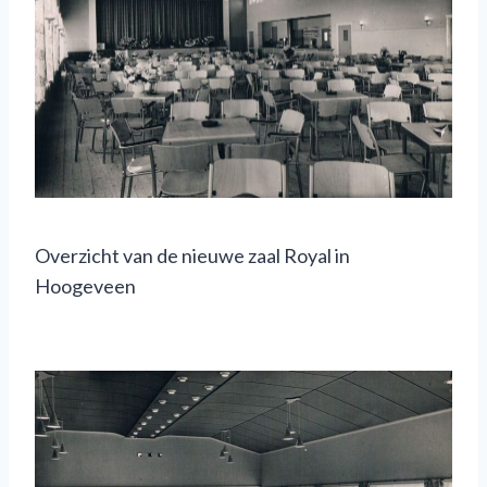
Overzicht van de nieuwe zaal Royal in
Hoogeveen