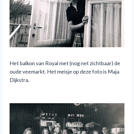
Het balkon van Royal met (nog net zichtbaar) de
oude veemarkt. Het meisje op deze foto is Maja
Dijkstra.