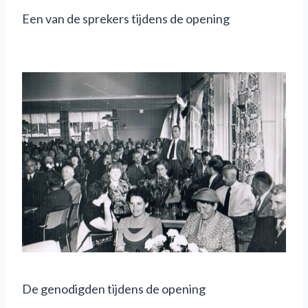
Een van de sprekers tijdens de opening
De genodigden tijdens de opening