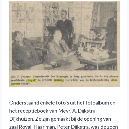
Onderstaand enkele foto’s uit het fotoalbum en
het receptieboek van Mevr. A. Dijkstra-
Dijkhuizen. Ze zijn gemaakt bij de opening van
zaal Royal. Haar man, Peter Dijkstra, was de zoon