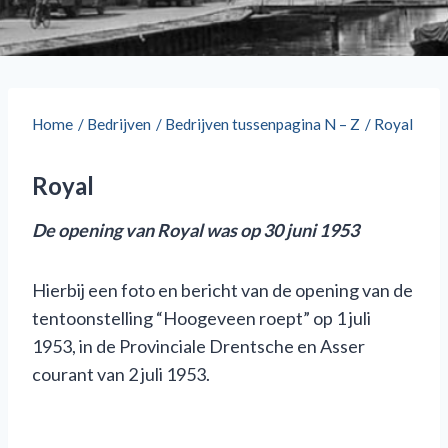
Home
/
Bedrijven
/
Bedrijven tussenpagina N – Z
/
Royal
Royal
De opening van Royal was op 30 juni 1953
Hierbij een foto en bericht van de opening van de
tentoonstelling “Hoogeveen roept” op 1 juli
1953, in de Provinciale Drentsche en Asser
courant van 2 juli 1953.