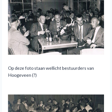
Op deze foto staan wellicht bestuurders van
Hoogeveen (?)