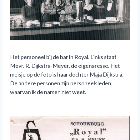
Het personeel bij de bar in Royal. Links staat
Mevr. R. Dijkstra-Meyer, de eigenaresse. Het
meisje op de foto is haar dochter Maja Dijkstra.
De andere personen zijn personeelsleden,
waarvan ik de namen niet weet.