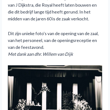
van J Dijkstra, die Royal heeft laten bouwen en
die dit bedrijf lange tijd heeft gerund. In het
midden van de jaren 60 is de zaak verkocht.
Dit zijn unieke foto’s van de opening van de zaal,
van het personeel, van de openingsreceptie en
van de feestavond.
Met dank aan dhr. Willem van Dijk