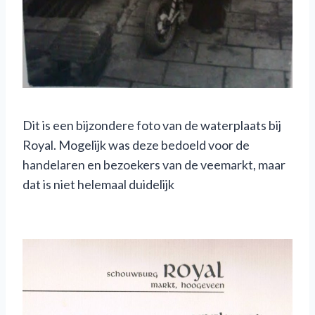
Dit is een bijzondere foto van de waterplaats bij
Royal. Mogelijk was deze bedoeld voor de
handelaren en bezoekers van de veemarkt, maar
dat is niet helemaal duidelijk