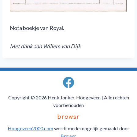
Nota boekje van Royal.
M
et dank aan Willem van Dijk
Copyright © 2026 Henk Jonker, Hoogeveen | Alle rechten
voorbehouden
Hoogeveen2000.com
wordt mede mogelijk gemaakt door
Browsr
.