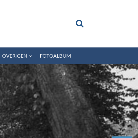
OVERIGEN
FOTOALBUM