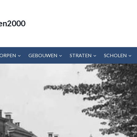
en2000
ORPEN
GEBOUWEN
STRATEN
SCHOLEN