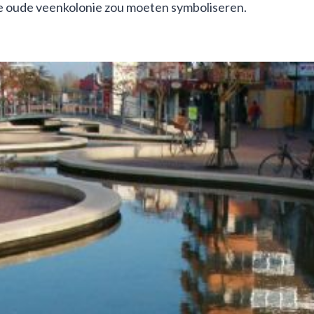
de oude veenkolonie zou moeten symboliseren.