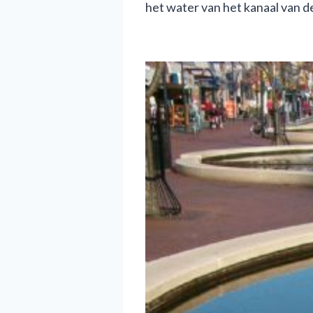
het water van het kanaal van 