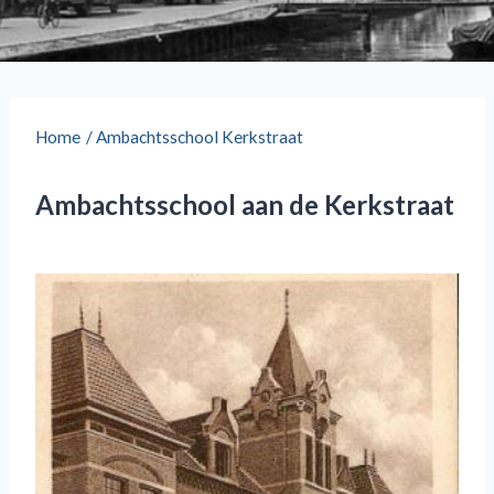
Home
/
Ambachtsschool Kerkstraat
Ambachtsschool aan de Kerkstraat