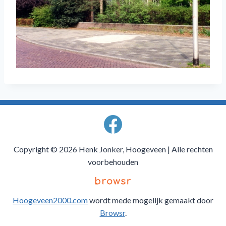
Copyright © 2026 Henk Jonker, Hoogeveen | Alle rechten
voorbehouden
Hoogeveen2000.com
wordt mede mogelijk gemaakt door
Browsr
.