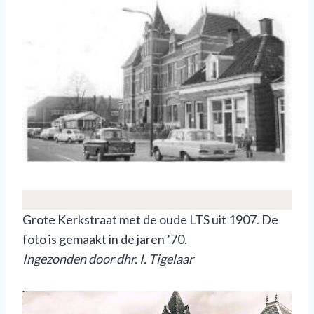
Grote Kerkstraat met de oude LTS uit 1907. De
foto is gemaakt in de jaren ’70.
Ingezonden door dhr. I. Tigelaar