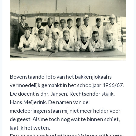
Bovenstaande foto van het bakkerijlokaal is
vermoedelijk gemaakt in het schooljaar 1966/67.
De docent is dhr. Jansen. Rechtsonder sta ik,
Hans Meijerink. De namen van de
medeleerlingen staan mij niet meer helder voor
de geest. Als me toch nog wat te binnen schiet,
laat ik het weten.