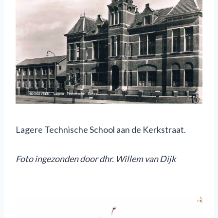
Lagere Technische School aan de Kerkstraat.
Foto
ingezonden door dhr. Willem van Dijk