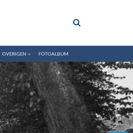
OVERIGEN
FOTOALBUM