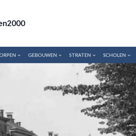
en2000
ORPEN
GEBOUWEN
STRATEN
SCHOLEN