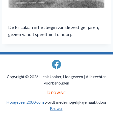
De Ericalaan in het begin van de zestiger jaren,
gezien vanuit speeltuin Tuindorp.
Copyright © 2026 Henk Jonker, Hoogeveen | Alle rechten
voorbehouden
Hoogeveen2000.com
wordt mede mogelijk gemaakt door
Browsr
.