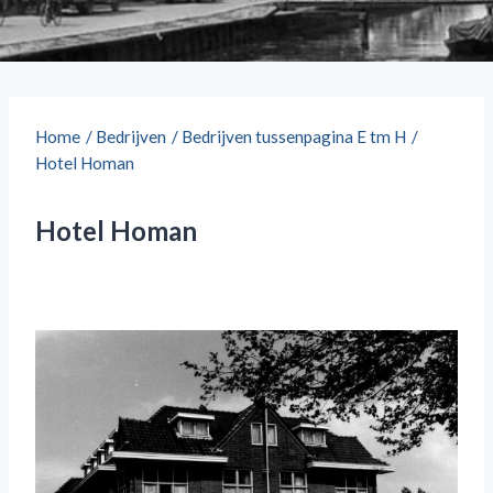
Home
/
Bedrijven
/
Bedrijven tussenpagina E tm H
/
Hotel Homan
Hotel Homan