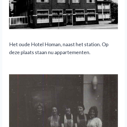
Het oude Hotel Homan, naast het station. Op
deze plaats staan nu appartementen.