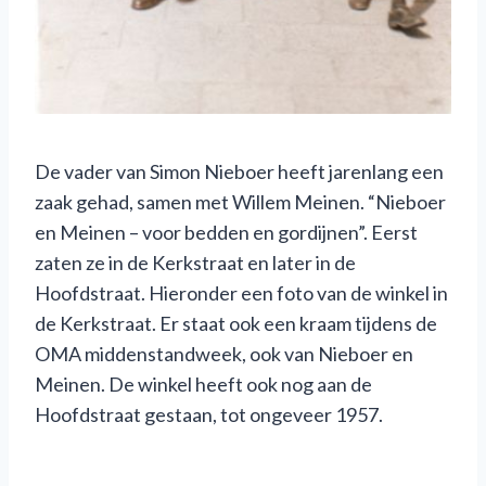
De vader van Simon Nieboer heeft jarenlang een
zaak gehad, samen met Willem Meinen. “Nieboer
en Meinen – voor bedden en gordijnen”. Eerst
zaten ze in de Kerkstraat en later in de
Hoofdstraat. Hieronder een foto van de winkel in
de Kerkstraat. Er staat ook een kraam tijdens de
OMA middenstandweek, ook van Nieboer en
Meinen. De winkel heeft ook nog aan de
Hoofdstraat gestaan, tot ongeveer 1957.