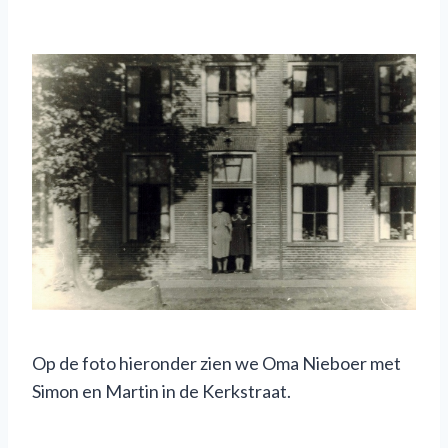
Op de foto hieronder zien we Oma Nieboer met
Simon en Martin in de Kerkstraat.