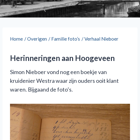
Home
/
Overigen
/
Familie foto’s
/
Verhaal Nieboer
Herinneringen aan Hoogeveen
Simon Nieboer vond nog een boekje van
kruidenier Westra waar zijn ouders ooit klant
waren. Bijgaand de foto’s.