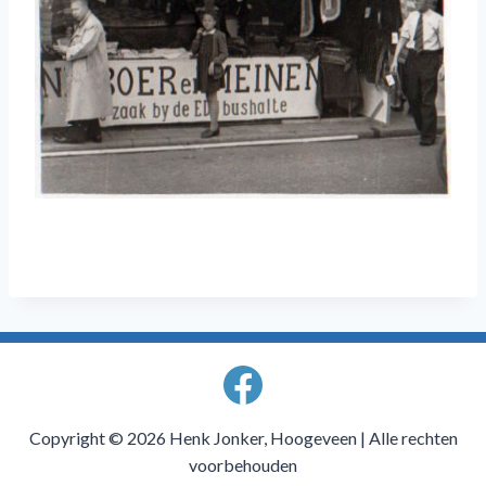
Copyright © 2026 Henk Jonker, Hoogeveen | Alle rechten
voorbehouden