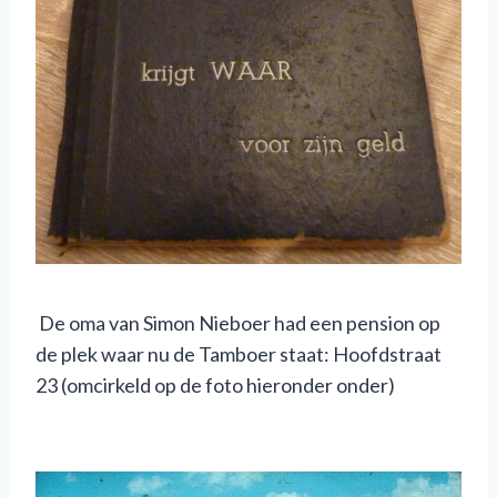
De oma van Simon Nieboer had een pension op
de plek waar nu de Tamboer staat: Hoofdstraat
23 (omcirkeld op de foto hieronder onder)