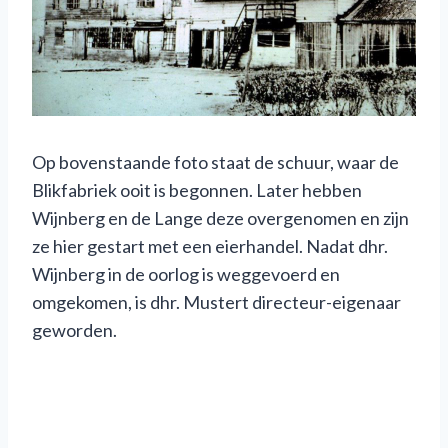
Op bovenstaande foto staat de schuur, waar de
Blikfabriek ooit is begonnen. Later hebben
Wijnberg en de Lange deze overgenomen en zijn
ze hier gestart met een eierhandel. Nadat dhr.
Wijnberg in de oorlog is weggevoerd en
omgekomen, is dhr. Mustert directeur-eigenaar
geworden.