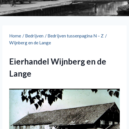
Home
/
Bedrijven
/
Bedrijven tussenpagina N – Z
/
Wijnberg en de Lange
Eierhandel Wijnberg en de
Lange