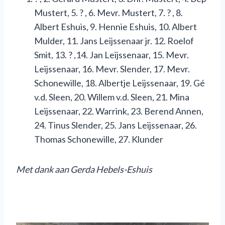
Mustert, 5. ? , 6. Mevr. Mustert, 7. ? , 8.
Albert Eshuis, 9. Hennie Eshuis, 10. Albert
Mulder, 11. Jans Leijssenaar jr. 12. Roelof
Smit, 13. ? ,14. Jan Leijssenaar, 15. Mevr.
Leijssenaar, 16. Mevr. Slender, 17. Mevr.
Schonewille, 18. Albertje Leijssenaar, 19. Gé
v.d. Sleen, 20. Willem v.d. Sleen, 21. Mina
Leijssenaar, 22. Warrink, 23. Berend Annen,
24. Tinus Slender, 25. Jans Leijssenaar, 26.
Thomas Schonewille, 27. Klunder
M
et dank aan Gerda Hebels-Eshuis