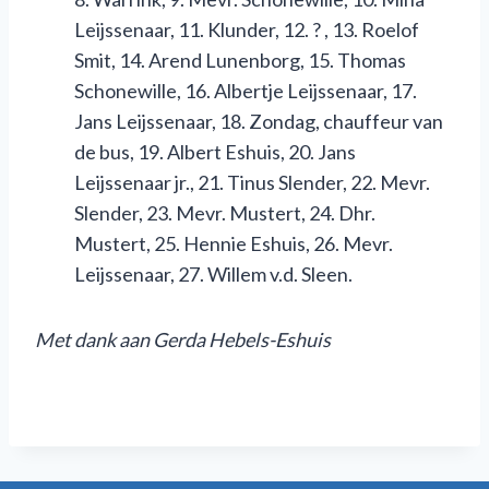
Leijssenaar, 11. Klunder, 12. ? , 13. Roelof
Smit, 14. Arend Lunenborg, 15. Thomas
Schonewille, 16. Albertje Leijssenaar, 17.
Jans Leijssenaar, 18. Zondag, chauffeur van
de bus, 19. Albert Eshuis, 20. Jans
Leijssenaar jr., 21. Tinus Slender, 22. Mevr.
Slender, 23. Mevr. Mustert, 24. Dhr.
Mustert, 25. Hennie Eshuis, 26. Mevr.
Leijssenaar, 27. Willem v.d. Sleen.
M
et dank aan Gerda Hebels-Eshuis