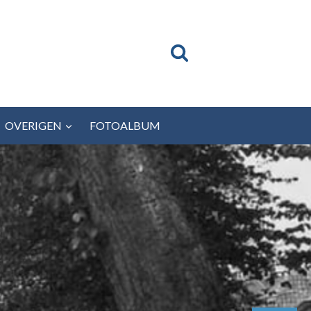
OVERIGEN
FOTOALBUM