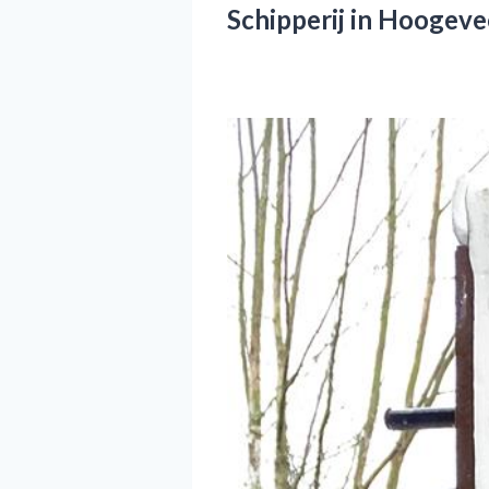
Schipperij in Hoogev