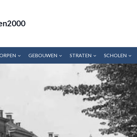
en2000
ORPEN
GEBOUWEN
STRATEN
SCHOLEN