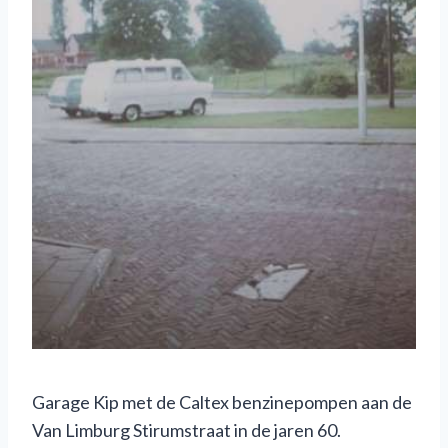
Garage Kip met de Caltex benzinepompen aan de
Van Limburg Stirumstraat in de jaren 60.