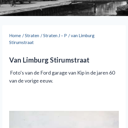
Home
/
Straten
/
Straten J – P
/
van Limburg
Stirumstraat
Van Limburg Stirumstraat
Foto’s van de Ford garage van Kip in de jaren 60
van de vorige eeuw.