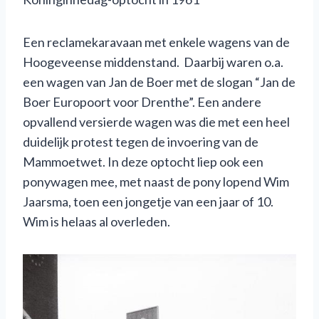
Een reclamekaravaan met enkele wagens van de
Hoogeveense middenstand. Daarbij waren o.a.
een wagen van Jan de Boer met de slogan “Jan de
Boer Europoort voor Drenthe”. Een andere
opvallend versierde wagen was die met een heel
duidelijk protest tegen de invoering van de
Mammoetwet. In deze optocht liep ook een
ponywagen mee, met naast de pony lopend Wim
Jaarsma, toen een jongetje van een jaar of 10.
Wim is helaas al overleden.