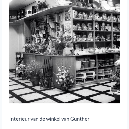
Interieur van de winkel van Gunther