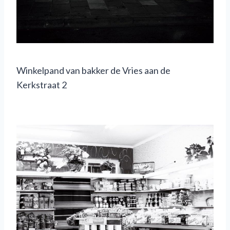
Winkelpand van bakker de Vries aan de
Kerkstraat 2