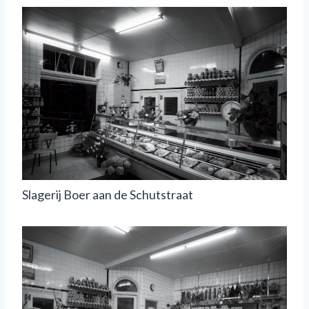
Slagerij Boer aan de Schutstraat