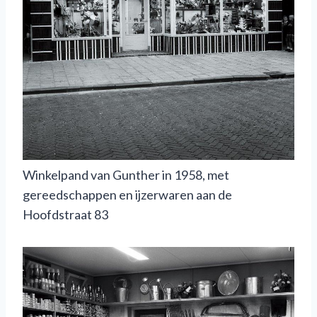
Winkelpand van Gunther in 1958, met
gereedschappen en ijzerwaren aan de
Hoofdstraat 83