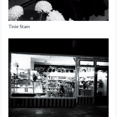
Tinie Stam