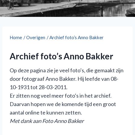
Home
/
Overigen
/
Archief foto’s Anno Bakker
Archief foto’s Anno Bakker
Op deze pagina zie je veel foto’s, die gemaakt zijn
door fotograaf Anno Bakker. Hij leefde van 08-
10-1931 tot 28-03-2011.
Er zitten nog veel meer foto’s in het archief.
Daarvan hopen we de komende tijd een groot
aantal online te kunnen zetten.
Met dank aan Foto Anno Bakker