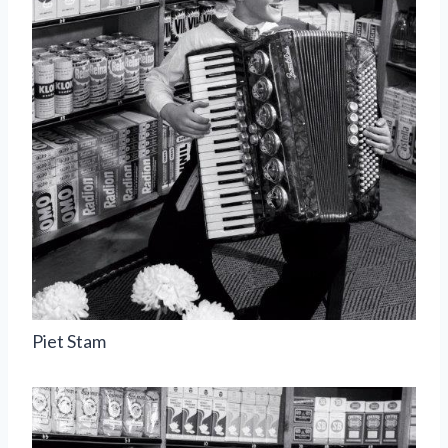
Piet Stam