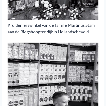
Kruidenierswinkel van de familie Martinus Stam
aan de Riegshoogtendijk in Hollandscheveld