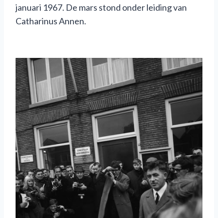
januari 1967. De mars stond onder leiding van
Catharinus Annen.