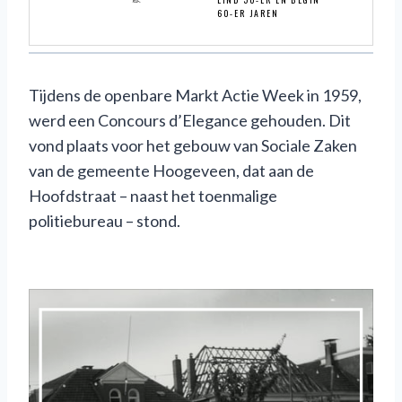
Tijdens de openbare Markt Actie Week in 1959,
werd een Concours d’Elegance gehouden. Dit
vond plaats voor het gebouw van Sociale Zaken
van de gemeente Hoogeveen, dat aan de
Hoofdstraat – naast het toenmalige
politiebureau – stond.