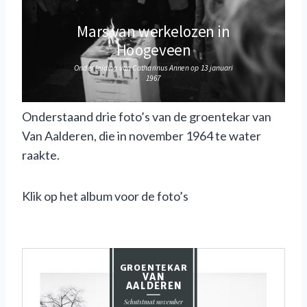
Onderstaand drie foto’s van de groentekar van
Van Aalderen, die in november 1964 te water
raakte.
Klik op het album voor de foto’s