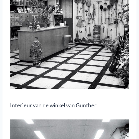
Interieur van de winkel van Gunther