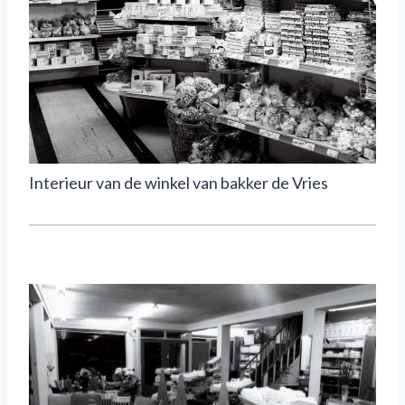
Interieur van de winkel van bakker de Vries