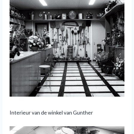
Interieur van de winkel van Gunther