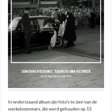
In onderstaand album zijn foto’s te zien van de
werkelozenmars, die werd gehouden op 13