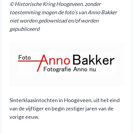
© Historische Kring Hoogeveen, zonder
toestemming mogen de foto’s van Anno Bakker
niet worden gedownload en/of worden
gepubliceerd
Sinterklaasintochten in Hoogeveen, uit het eind
van de vijftiger en begin zestiger jaren van de
vorige eeuw.