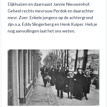
Dijkhuizen en daarnaast Jannie Nieuwenhof.
Geheel rechts mevrouw Perdok en daarachter
mevr. Zoer. Enkele jongens op de achtergrond
zijn o.a. Eddy Slingerberg en Henk Kuiper. Heb je
nog aanvullingen laat het ons weten.