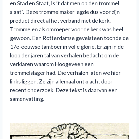
en Stad en Staat, Is ’t dat men op den trommel
slaat”. Deze trommelmaker legde dus voor zijn
product direct al het verband met de kerk.
Trommelen als omroeper voor de kerk was heel
gewoon. Een Rotterdamse gevelsteen toonde de
17e-eeuwse tamboer in volle glorie. Er zijn in de
loop der jaren tal van verhalen bedacht om de
verklaren waarom Hoogeveen een
trommelslager had. Die verhalen laten we hier
links liggen. Ze zijn allemaal ontkracht door
recent onderzoek. Deze tekst is daarvan een
samenvatting.