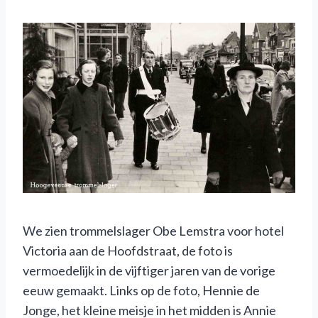
We zien trommelslager Obe Lemstra voor hotel
Victoria aan de Hoofdstraat, de foto is
vermoedelijk in de vijftiger jaren van de vorige
eeuw gemaakt. Links op de foto, Hennie de
Jonge, het kleine meisje in het midden is Annie