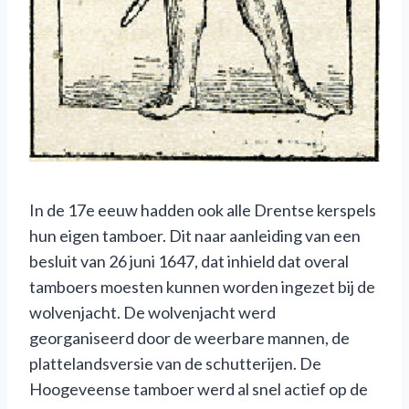
In de 17e eeuw hadden ook alle Drentse kerspels
hun eigen tamboer. Dit naar aanleiding van een
besluit van 26 juni 1647, dat inhield dat overal
tamboers moesten kunnen worden ingezet bij de
wolvenjacht. De wolvenjacht werd
georganiseerd door de weerbare mannen, de
plattelandsversie van de schutterijen. De
Hoogeveense tamboer werd al snel actief op de