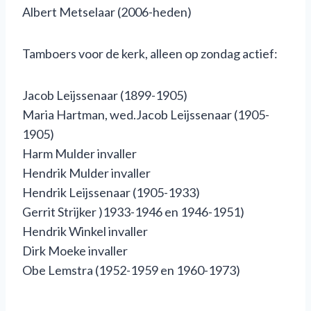
Albert Metselaar (2006-heden)
Tamboers voor de kerk, alleen op zondag actief:
Jacob Leijssenaar (1899-1905)
Maria Hartman, wed.Jacob Leijssenaar (1905-
1905)
Harm Mulder invaller
Hendrik Mulder invaller
Hendrik Leijssenaar (1905-1933)
Gerrit Strijker )1933-1946 en 1946-1951)
Hendrik Winkel invaller
Dirk Moeke invaller
Obe Lemstra (1952-1959 en 1960-1973)