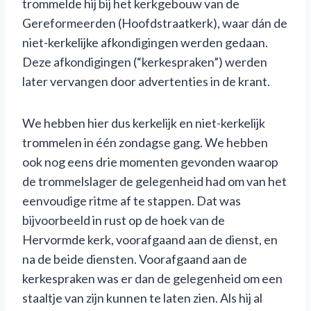
trommelde hij bij het kerkgebouw van de
Gereformeerden (Hoofdstraatkerk), waar dán de
niet-kerkelijke afkondigingen werden gedaan.
Deze afkondigingen (“kerkespraken”) werden
later vervangen door advertenties in de krant.
We hebben hier dus kerkelijk en niet-kerkelijk
trommelen in één zondagse gang. We hebben
ook nog eens drie momenten gevonden waarop
de trommelslager de gelegenheid had om van het
eenvoudige ritme af te stappen. Dat was
bijvoorbeeld in rust op de hoek van de
Hervormde kerk, voorafgaand aan de dienst, en
na de beide diensten. Voorafgaand aan de
kerkespraken was er dan de gelegenheid om een
staaltje van zijn kunnen te laten zien. Als hij al