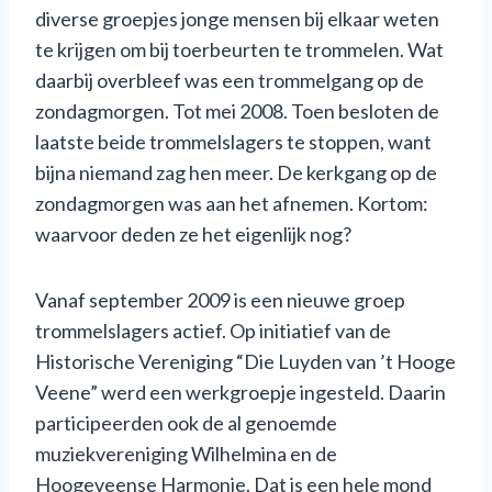
diverse groepjes jonge mensen bij elkaar weten
te krijgen om bij toerbeurten te trommelen. Wat
daarbij overbleef was een trommelgang op de
zondagmorgen. Tot mei 2008. Toen besloten de
laatste beide trommelslagers te stoppen, want
bijna niemand zag hen meer. De kerkgang op de
zondagmorgen was aan het afnemen. Kortom:
waarvoor deden ze het eigenlijk nog?
Vanaf september 2009 is een nieuwe groep
trommelslagers actief. Op initiatief van de
Historische Vereniging “Die Luyden van ’t Hooge
Veene” werd een werkgroepje ingesteld. Daarin
participeerden ook de al genoemde
muziekvereniging Wilhelmina en de
Hoogeveense Harmonie. Dat is een hele mond