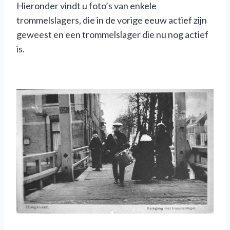
Hieronder vindt u foto’s van enkele
trommelslagers, die in de vorige eeuw actief zijn
geweest en een trommelslager die nu nog actief
is.