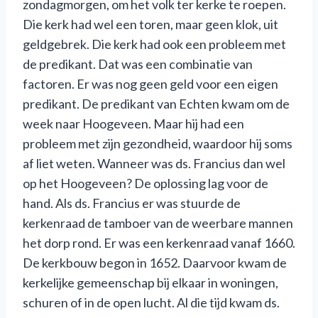
zondagmorgen, om het volk ter kerke te roepen.
Die kerk had wel een toren, maar geen klok, uit
geldgebrek. Die kerk had ook een probleem met
de predikant. Dat was een combinatie van
factoren. Er was nog geen geld voor een eigen
predikant. De predikant van Echten kwam om de
week naar Hoogeveen. Maar hij had een
probleem met zijn gezondheid, waardoor hij soms
af liet weten. Wanneer was ds. Francius dan wel
op het Hoogeveen? De oplossing lag voor de
hand. Als ds. Francius er was stuurde de
kerkenraad de tamboer van de weerbare mannen
het dorp rond. Er was een kerkenraad vanaf 1660.
De kerkbouw begon in 1652. Daarvoor kwam de
kerkelijke gemeenschap bij elkaar in woningen,
schuren of in de open lucht. Al die tijd kwam ds.