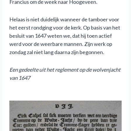
Francius om de week naar Hoogeveen.
Helaas is niet duidelijk wanneer de tamboer voor
het eerst rondging voor de kerk. Op basis van het
besluit van 1647 weten we, dat hij toen actief
werd voor de weerbare mannen. Zijn werk op
zondag zal niet lang daarna zijn begonnen.
Een gedeelte uit het reglement op de wolvenjacht
van 1647