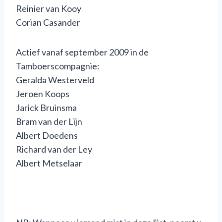
Reinier van Kooy
Corian Casander
Actief vanaf september 2009 in de
Tamboerscompagnie:
Geralda Westerveld
Jeroen Koops
Jarick Bruinsma
Bram van der Lijn
Albert Doedens
Richard van der Ley
Albert Metselaar