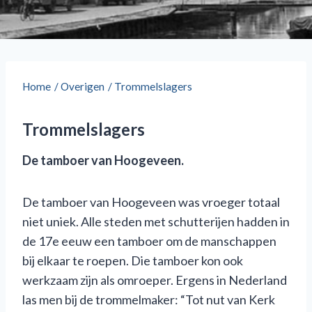
Home
/
Overigen
/
Trommelslagers
Trommelslagers
De tamboer van Hoogeveen.
De tamboer van Hoogeveen was vroeger totaal
niet uniek. Alle steden met schutterijen hadden in
de 17e eeuw een tamboer om de manschappen
bij elkaar te roepen. Die tamboer kon ook
werkzaam zijn als omroeper. Ergens in Nederland
las men bij de trommelmaker: “Tot nut van Kerk