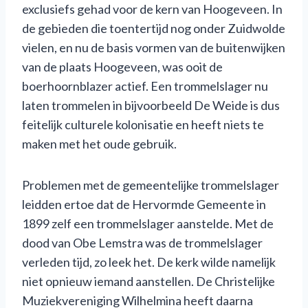
exclusiefs gehad voor de kern van Hoogeveen. In
de gebieden die toentertijd nog onder Zuidwolde
vielen, en nu de basis vormen van de buitenwijken
van de plaats Hoogeveen, was ooit de
boerhoornblazer actief. Een trommelslager nu
laten trommelen in bijvoorbeeld De Weide is dus
feitelijk culturele kolonisatie en heeft niets te
maken met het oude gebruik.
Problemen met de gemeentelijke trommelslager
leidden ertoe dat de Hervormde Gemeente in
1899 zelf een trommelslager aanstelde. Met de
dood van Obe Lemstra was de trommelslager
verleden tijd, zo leek het. De kerk wilde namelijk
niet opnieuw iemand aanstellen. De Christelijke
Muziekvereniging Wilhelmina heeft daarna