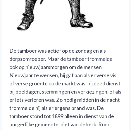
De tamboer was actief op de zondag en als
dorpsomroeper. Maar de tamboer trommelde
ook op nieuwjaarsmorgen om de mensen
Nieuwjaar te wensen, hij gaf aan als er verse vis
of verse groente op de markt was, hij deed dienst
bij boeldagen, stemmingen en verkiezingen, of als
er iets verloren was. Zo nodig midden in de nacht
trommelde hij als er ergens brand was. De
tamboer stond tot 1899 alleen in dienst van de
burgerlijke gemeente, niet van de kerk. Rond