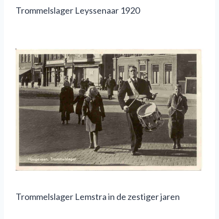
Trommelslager Leyssenaar 1920
Trommelslager Lemstra in de zestiger jaren