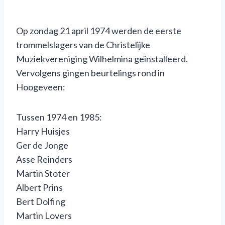
Op zondag 21 april 1974 werden de eerste
trommelslagers van de Christelijke
Muziekvereniging Wilhelmina geïnstalleerd.
Vervolgens gingen beurtelings rond in
Hoogeveen:
Tussen 1974 en 1985:
Harry Huisjes
Ger de Jonge
Asse Reinders
Martin Stoter
Albert Prins
Bert Dolfing
Martin Lovers