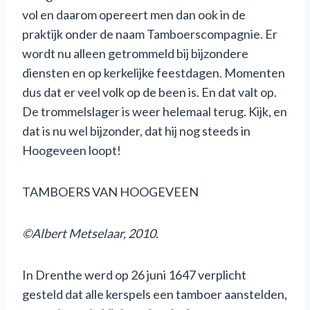
vol en daarom opereert men dan ook in de
praktijk onder de naam Tamboerscompagnie. Er
wordt nu alleen getrommeld bij bijzondere
diensten en op kerkelijke feestdagen. Momenten
dus dat er veel volk op de been is. En dat valt op.
De trommelslager is weer helemaal terug. Kijk, en
dat is nu wel bijzonder, dat hij nog steeds in
Hoogeveen loopt!
TAMBOERS VAN HOOGEVEEN
©Albert Metselaar, 2010.
In Drenthe werd op 26 juni 1647 verplicht
gesteld dat alle kerspels een tamboer aanstelden,