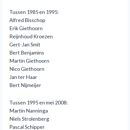
Tussen 1985 en 1995:
Alfred Bisschop
Erik Giethoorn
Reijnhoud Kroezen
Gert-Jan Smit
Bert Benjamins
Martin Giethoorn
Nico Giethoorn
Jan ter Haar
Bert Nijmeijer
Tussen 1995 en mei 2008:
Martin Nanninga
Niels Strolenberg
Pascal Schipper