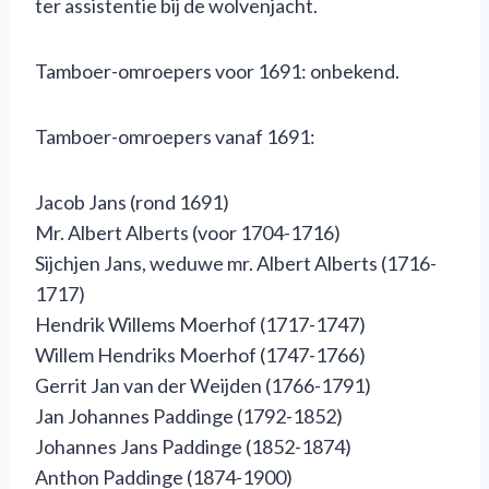
ter assistentie bij de wolvenjacht.
Tamboer-omroepers voor 1691: onbekend.
Tamboer-omroepers vanaf 1691:
Jacob Jans (rond 1691)
Mr. Albert Alberts (voor 1704-1716)
Sijchjen Jans, weduwe mr. Albert Alberts (1716-
1717)
Hendrik Willems Moerhof (1717-1747)
Willem Hendriks Moerhof (1747-1766)
Gerrit Jan van der Weijden (1766-1791)
Jan Johannes Paddinge (1792-1852)
Johannes Jans Paddinge (1852-1874)
Anthon Paddinge (1874-1900)