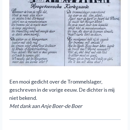
Een mooi gedicht over de Trommelslager,
geschreven in de vorige eeuw. De dichter is mij
niet bekend.
M
et dank aan Anje Boer-de Boer