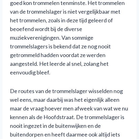
goed kon trommelen tenminste. Het trommelen
van de trommelslager is niet vergelijkbaar met
het trommelen, zoals in deze tijd geleerd of
beoefend wordt bij de diverse
muziekverenigingen. Van sommige
trommelslagers is bekend dat ze nog nooit
getrommeld hadden voordat ze werden
aangesteld. Het leerde al snel, zolang het
eenvoudig bleef.
De routes van de trommelslager wisselden nog
wel eens, maar daarbij was het eigenlijk alleen
maar de vraag hoever men afweek van wat we nu
kennen als de Hoofdstraat. De trommelslager is
nooit ingezet in de buitenwijken en de
buitendorpen en heeft daarmee ook altijd iets