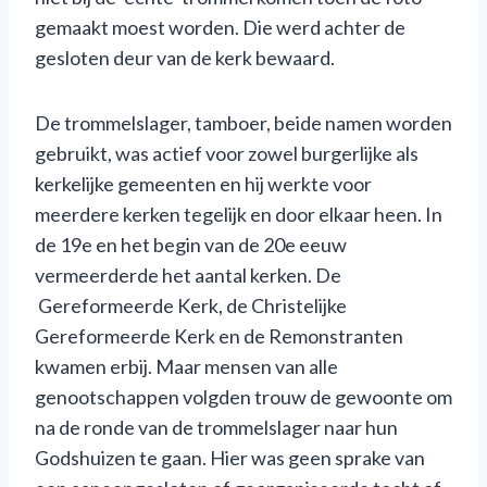
gemaakt moest worden. Die werd achter de
gesloten deur van de kerk bewaard.
De trommelslager, tamboer, beide namen worden
gebruikt, was actief voor zowel burgerlijke als
kerkelijke gemeenten en hij werkte voor
meerdere kerken tegelijk en door elkaar heen. In
de 19e en het begin van de 20e eeuw
vermeerderde het aantal kerken. De
Gereformeerde Kerk, de Christelijke
Gereformeerde Kerk en de Remonstranten
kwamen erbij. Maar mensen van alle
genootschappen volgden trouw de gewoonte om
na de ronde van de trommelslager naar hun
Godshuizen te gaan. Hier was geen sprake van