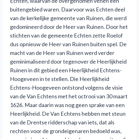
Echten, waarvan de overgenomen venen een
buitengebied waren. Daarvoor was Echten deel
van de kerkelijke gemeente van Ruinen, die werd
gedomineerd door de Heer van Ruinen. Door het
stichten van de gemeente Echten zette Roelof
dus opnieuw de Heer van Ruinen buiten spel. De
macht van de Heer van Ruinen werd verder
geminimaliseerd door tegenover de Heerlijkheid
Ruinen in dit gebied een Heerlijkheid Echtens-
Hoogeveen in te stellen. Die Heerlijkheid
Echtens-Hoogeveen ontstond volgens de visie
van de Van Echtens met het octrooi van 30 maart
1626. Maar daarin was nog geen sprake van een
Heerlijkheid. De Van Echtens hebben met steun
van de Drentse ridderschap van iets, dat als
rechten voor de grondeigenaren bedoeld was,