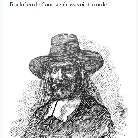
Roelof en de Compagnie was niet in orde.