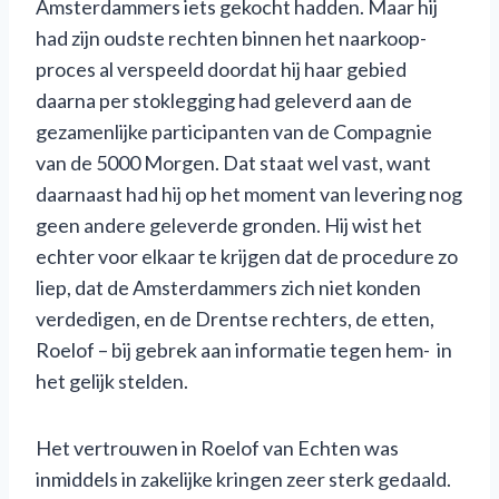
Amsterdammers iets gekocht hadden. Maar hij
had zijn oudste rechten binnen het naarkoop-
proces al verspeeld doordat hij haar gebied
daarna per stoklegging had geleverd aan de
gezamenlijke participanten van de Compagnie
van de 5000 Morgen. Dat staat wel vast, want
daarnaast had hij op het moment van levering nog
geen andere geleverde gronden. Hij wist het
echter voor elkaar te krijgen dat de procedure zo
liep, dat de Amsterdammers zich niet konden
verdedigen, en de Drentse rechters, de etten,
Roelof – bij gebrek aan informatie tegen hem- in
het gelijk stelden.
Het vertrouwen in Roelof van Echten was
inmiddels in zakelijke kringen zeer sterk gedaald.