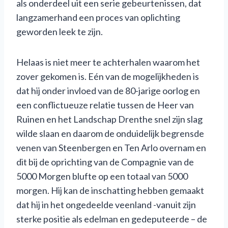
als onderdeel uit een serie gebeurtenissen, dat
langzamerhand een proces van oplichting
geworden leek te zijn.
Helaas is niet meer te achterhalen waarom het
zover gekomen is. Eén van de mogelijkheden is
dat hij onder invloed van de 80-jarige oorlog en
een conflictueuze relatie tussen de Heer van
Ruinen en het Landschap Drenthe snel zijn slag
wilde slaan en daarom de onduidelijk begrensde
venen van Steenbergen en Ten Arlo overnam en
dit bij de oprichting van de Compagnie van de
5000 Morgen blufte op een totaal van 5000
morgen. Hij kan de inschatting hebben gemaakt
dat hij in het ongedeelde veenland -vanuit zijn
sterke positie als edelman en gedeputeerde – de