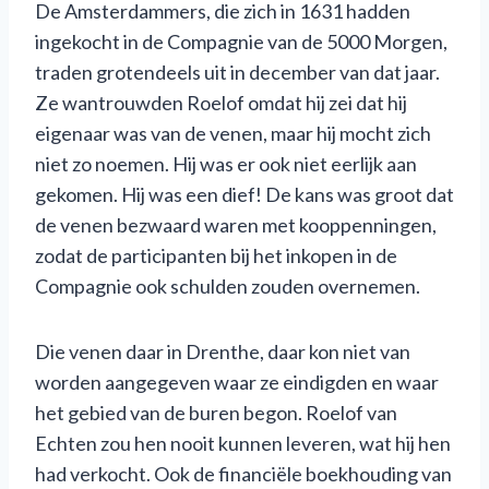
De Amsterdammers, die zich in 1631 hadden
ingekocht in de Compagnie van de 5000 Morgen,
traden grotendeels uit in december van dat jaar.
Ze wantrouwden Roelof omdat hij zei dat hij
eigenaar was van de venen, maar hij mocht zich
niet zo noemen. Hij was er ook niet eerlijk aan
gekomen. Hij was een dief! De kans was groot dat
de venen bezwaard waren met kooppenningen,
zodat de participanten bij het inkopen in de
Compagnie ook schulden zouden overnemen.
Die venen daar in Drenthe, daar kon niet van
worden aangegeven waar ze eindigden en waar
het gebied van de buren begon. Roelof van
Echten zou hen nooit kunnen leveren, wat hij hen
had verkocht. Ook de financiële boekhouding van