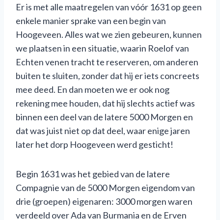
Er is met alle maatregelen van vóór 1631 op geen
enkele manier sprake van een begin van
Hoogeveen. Alles wat we zien gebeuren, kunnen
we plaatsen in een situatie, waarin Roelof van
Echten venen tracht te reserveren, om anderen
buiten te sluiten, zonder dat hij er iets concreets
mee deed. En dan moeten we er ook nog
rekening mee houden, dat hij slechts actief was
binnen een deel van de latere 5000 Morgen en
dat was juist niet op dat deel, waar enige jaren
later het dorp Hoogeveen werd gesticht!
Begin 1631 was het gebied van de latere
Compagnie van de 5000 Morgen eigendom van
drie (groepen) eigenaren: 3000 morgen waren
verdeeld over Ada van Burmania en de Erven