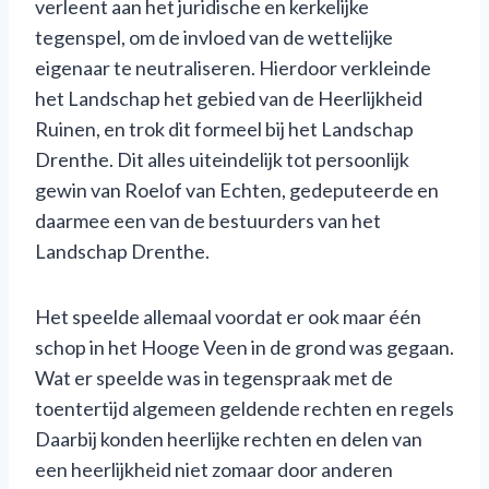
verleent aan het juridische en kerkelijke
tegenspel, om de invloed van de wettelijke
eigenaar te neutraliseren. Hierdoor verkleinde
het Landschap het gebied van de Heerlijkheid
Ruinen, en trok dit formeel bij het Landschap
Drenthe. Dit alles uiteindelijk tot persoonlijk
gewin van Roelof van Echten, gedeputeerde en
daarmee een van de bestuurders van het
Landschap Drenthe.
Het speelde allemaal voordat er ook maar één
schop in het Hooge Veen in de grond was gegaan.
Wat er speelde was in tegenspraak met de
toentertijd algemeen geldende rechten en regels
Daarbij konden heerlijke rechten en delen van
een heerlijkheid niet zomaar door anderen