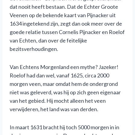
dat nooit heeft bestaan. Dat de Echter Groote
Veenen op de bekende kaart van Pijnacker uit
1634 ingetekend zijn, zegt dan ook meer over de
goede relatie tussen Cornelis Pijnacker en Roelof
van Echten, dan over de feitelijke
bezitsverhoudingen.
Van Echtens Morgenland een mythe? Jazeker!
Roelof had dan wel, vanaf 1625, circa 2000
morgen veen, maar omdat hem de ondergrond
niet was geleverd, was hij op zich geen eigenaar
van het gebied. Hij mocht alleen het veen
verwijderen, het land was van derden.
In maart 1631 bracht hij toch 5000 morgen in in