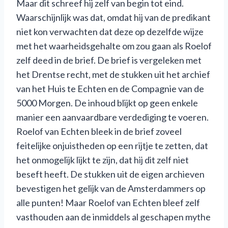
Maar dit schreef hij zelf van begin tot eind.
Waarschijnlijk was dat, omdat hij van de predikant
niet kon verwachten dat deze op dezelfde wijze
met het waarheidsgehalte om zou gaan als Roelof
zelf deed in de brief. De brief is vergeleken met
het Drentse recht, met de stukken uit het archief
van het Huis te Echten en de Compagnie van de
5000 Morgen. De inhoud blijkt op geen enkele
manier een aanvaardbare verdediging te voeren.
Roelof van Echten bleek in de brief zoveel
feitelijke onjuistheden op een rijtje te zetten, dat
het onmogelijk lijkt te zijn, dat hij dit zelf niet
beseft heeft. De stukken uit de eigen archieven
bevestigen het gelijk van de Amsterdammers op
alle punten! Maar Roelof van Echten bleef zelf
vasthouden aan de inmiddels al geschapen mythe