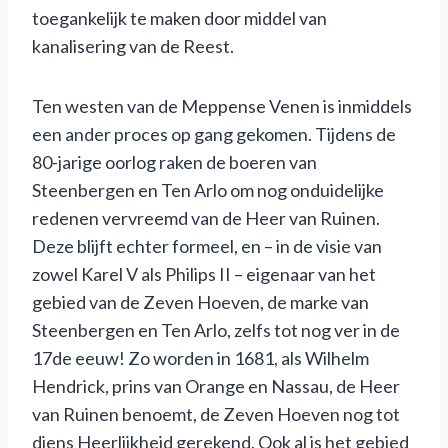
toegankelijk te maken door middel van
kanalisering van de Reest.
Ten westen van de Meppense Venen is inmiddels
een ander proces op gang gekomen. Tijdens de
80-jarige oorlog raken de boeren van
Steenbergen en Ten Arlo om nog onduidelijke
redenen vervreemd van de Heer van Ruinen.
Deze blijft echter formeel, en – in de visie van
zowel Karel V als Philips II – eigenaar van het
gebied van de Zeven Hoeven, de marke van
Steenbergen en Ten Arlo, zelfs tot nog ver in de
17de eeuw! Zo worden in 1681, als Wilhelm
Hendrick, prins van Orange en Nassau, de Heer
van Ruinen benoemt, de Zeven Hoeven nog tot
diens Heerlijkheid gerekend. Ook al is het gebied