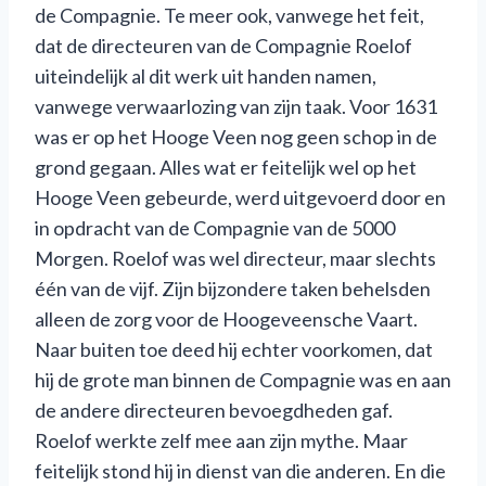
de Compagnie. Te meer ook, vanwege het feit,
dat de directeuren van de Compagnie Roelof
uiteindelijk al dit werk uit handen namen,
vanwege verwaarlozing van zijn taak. Voor 1631
was er op het Hooge Veen nog geen schop in de
grond gegaan. Alles wat er feitelijk wel op het
Hooge Veen gebeurde, werd uitgevoerd door en
in opdracht van de Compagnie van de 5000
Morgen. Roelof was wel directeur, maar slechts
één van de vijf. Zijn bijzondere taken behelsden
alleen de zorg voor de Hoogeveensche Vaart.
Naar buiten toe deed hij echter voorkomen, dat
hij de grote man binnen de Compagnie was en aan
de andere directeuren bevoegdheden gaf.
Roelof werkte zelf mee aan zijn mythe. Maar
feitelijk stond hij in dienst van die anderen. En die