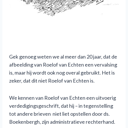
Gek genoeg weten we al meer dan 20 jaar, dat de
afbeelding van Roelof van Echten een vervalsing
is, maar hij wordt ook nog overal gebruikt. Het is
zeker, dat dit niet Roelof van Echten is.
We kennen van Roelof van Echten een uitvoerig
verdedigingsgeschrift, dat hij – in tegenstelling
tot andere brieven niet liet opstellen door ds.
Boekenbergh, zijn administratieve rechterhand.