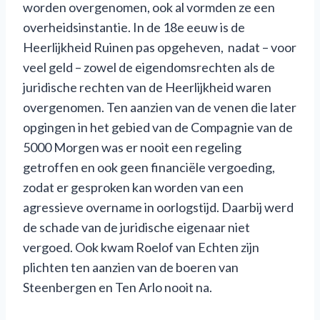
worden overgenomen, ook al vormden ze een
overheidsinstantie. In de 18e eeuw is de
Heerlijkheid Ruinen pas opgeheven, nadat – voor
veel geld – zowel de eigendomsrechten als de
juridische rechten van de Heerlijkheid waren
overgenomen. Ten aanzien van de venen die later
opgingen in het gebied van de Compagnie van de
5000 Morgen was er nooit een regeling
getroffen en ook geen financiële vergoeding,
zodat er gesproken kan worden van een
agressieve overname in oorlogstijd. Daarbij werd
de schade van de juridische eigenaar niet
vergoed. Ook kwam Roelof van Echten zijn
plichten ten aanzien van de boeren van
Steenbergen en Ten Arlo nooit na.