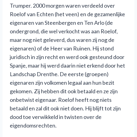
Trumper. 2000 morgen waren verdeeld over
Roelof van Echten (het veen) en de gezamenlijke
eigenaren van Steenbergen en Ten Arlo (de
ondergrond, die wel verkocht was aan Roelof,
maar nog niet geleverd, dus waren zij nog de
eigenaren) of de Heer van Ruinen. Hij stond
juridisch in zijn recht en werd ook gesteund door
Spanje, maar hij werd daarin niet erkend door het
Landschap Drenthe. De eerste (groepen)
eigenaren zijn volkomen legaal aan hun bezit
gekomen. Zij hebben dit ook betaald en ze zijn
onbetwist eigenaar. Roelof heeft nog niets
betaald en zal dit ook niet doen. Hij blijft tot zijn
dood toe verwikkeld in twisten over de
eigendomsrechten.