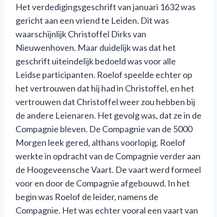
Het verdedigingsgeschrift van januari 1632 was
gericht aan een vriend te Leiden. Dit was
waarschijnlijk Christoffel Dirks van
Nieuwenhoven. Maar duidelijk was dat het
geschrift uiteindelijk bedoeld was voor alle
Leidse participanten. Roelof speelde echter op
het vertrouwen dat hij had in Christoffel, en het
vertrouwen dat Christoffel weer zou hebben bij
de andere Leienaren. Het gevolg was, dat ze in de
Compagnie bleven. De Compagnie van de 5000
Morgen leek gered, althans voorlopig. Roelof
werkte in opdracht van de Compagnie verder aan
de Hoogeveensche Vaart. De vaart werd formeel
voor en door de Compagnie afgebouwd. In het
begin was Roelof de leider, namens de
Compagnie. Het was echter vooral een vaart van