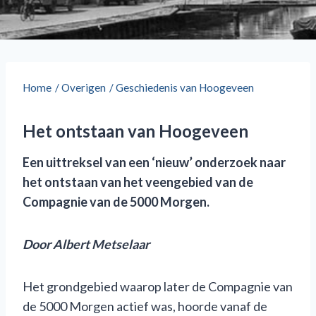
Home
/
Overigen
/
Geschiedenis van Hoogeveen
Het ontstaan van Hoogeveen
Een uittreksel van een ‘nieuw’ onderzoek naar
het ontstaan van het veengebied van de
Compagnie van de 5000 Morgen.
D
oor Albert Metselaar
Het grondgebied waarop later de Compagnie van
de 5000 Morgen actief was, hoorde vanaf de