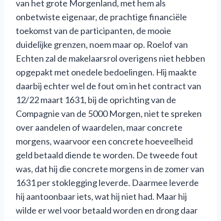
van het grote Morgenland, met hem als
onbetwiste eigenaar, de prachtige financiële
toekomst van de participanten, de mooie
duidelijke grenzen, noem maar op. Roelof van
Echten zal de makelaarsrol overigens niet hebben
opgepakt met onedele bedoelingen. Hij maakte
daarbij echter wel de fout om in het contract van
12/22 maart 1631, bij de oprichting van de
Compagnie van de 5000 Morgen, niet te spreken
over aandelen of waardelen, maar concrete
morgens, waarvoor een concrete hoeveelheid
geld betaald diende te worden. De tweede fout
was, dat hij die concrete morgens in de zomer van
1631 per stoklegging leverde. Daarmee leverde
hij aantoonbaar iets, wat hij niet had. Maar hij
wilde er wel voor betaald worden en drong daar