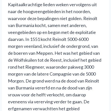
Kapitaalkrachtige lieden weken vervolgens uit
naar de hoogveengebieden in het noorden,
waarvoor deze bepalingen niet golden. Reinolt
van Burmania kocht, samen met anderen,
veengebieden op en begon met de exploitatie
daarvan. In 1551 kocht Reinolt 5000-6000
morgen veenland, inclusief de ondergrond, van
de boeren van Meppen. Het was het gebied van
de Wolfskuilen tot de Reest, inclusief het gebied
rond het Riegmeer, waaronder pakweg 3000
morgen van de latere Compagnie van de 5000
Morgen. De grond werd na de dood van Reinolt
van Burmania vererfd en na de dood van zijn
vrouw voor de helft verkocht, om daarop
eveneens via vererving verder te gaan. De
erfgenamen verwachtten het gebied