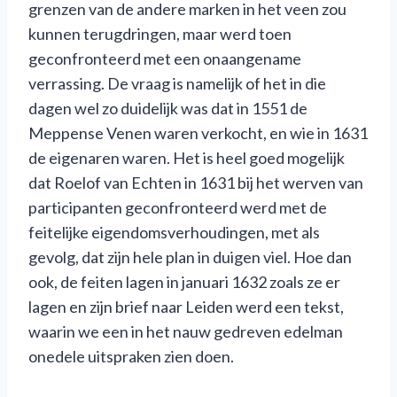
grenzen van de andere marken in het veen zou
kunnen terugdringen, maar werd toen
geconfronteerd met een onaangename
verrassing. De vraag is namelijk of het in die
dagen wel zo duidelijk was dat in 1551 de
Meppense Venen waren verkocht, en wie in 1631
de eigenaren waren. Het is heel goed mogelijk
dat Roelof van Echten in 1631 bij het werven van
participanten geconfronteerd werd met de
feitelijke eigendomsverhoudingen, met als
gevolg, dat zijn hele plan in duigen viel. Hoe dan
ook, de feiten lagen in januari 1632 zoals ze er
lagen en zijn brief naar Leiden werd een tekst,
waarin we een in het nauw gedreven edelman
onedele uitspraken zien doen.