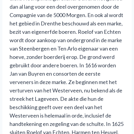
dan al lang voor een deel overgenomen door de
Compagnie van de 5000 Morgen. En ook al wordt
het gebied in Drenthe beschouwd als een marke,
bezit van eigenerfde boeren. Roelof van Echten
wordt door aankoop van ondergrond in de marke
van Steenbergen en Ten Arlo eigenaar van een
hoeve, zonder boerderij erop. De grond werd
gebruikt door andere boeren. In 1616 worden
Jan van Buyren en consorten de eerste
verveners in deze marke. Ze beginnen met het
verturven van het Westerveen, nu bekend als de
streek het Lageveen. De akte die hun de
beschikking geeft over een deel van het
Westerveen is helemaal in orde, inclusief de
handtekening en zegeling van de schulte. In 1625
sluiten Roelof van Echten, Harmen ten Heuvel,