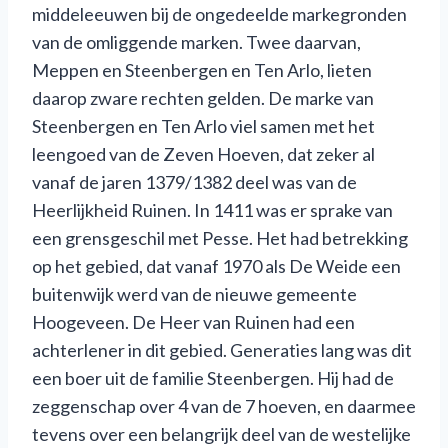
middeleeuwen bij de ongedeelde markegronden
van de omliggende marken. Twee daarvan,
Meppen en Steenbergen en Ten Arlo, lieten
daarop zware rechten gelden. De marke van
Steenbergen en Ten Arlo viel samen met het
leengoed van de Zeven Hoeven, dat zeker al
vanaf de jaren 1379/1382 deel was van de
Heerlijkheid Ruinen. In 1411 was er sprake van
een grensgeschil met Pesse. Het had betrekking
op het gebied, dat vanaf 1970 als De Weide een
buitenwijk werd van de nieuwe gemeente
Hoogeveen. De Heer van Ruinen had een
achterlener in dit gebied. Generaties lang was dit
een boer uit de familie Steenbergen. Hij had de
zeggenschap over 4 van de 7 hoeven, en daarmee
tevens over een belangrijk deel van de westelijke