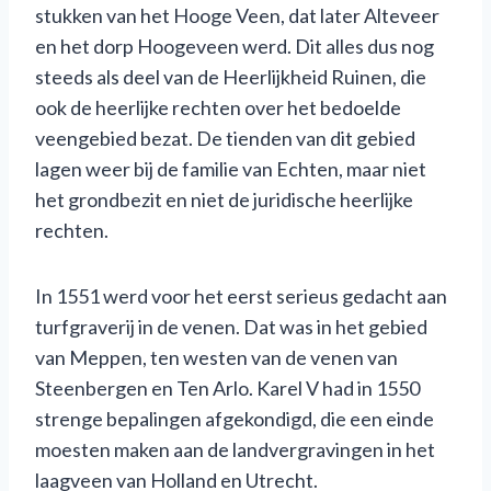
stukken van het Hooge Veen, dat later Alteveer
en het dorp Hoogeveen werd. Dit alles dus nog
steeds als deel van de Heerlijkheid Ruinen, die
ook de heerlijke rechten over het bedoelde
veengebied bezat. De tienden van dit gebied
lagen weer bij de familie van Echten, maar niet
het grondbezit en niet de juridische heerlijke
rechten.
In 1551 werd voor het eerst serieus gedacht aan
turfgraverij in de venen. Dat was in het gebied
van Meppen, ten westen van de venen van
Steenbergen en Ten Arlo. Karel V had in 1550
strenge bepalingen afgekondigd, die een einde
moesten maken aan de landvergravingen in het
laagveen van Holland en Utrecht.