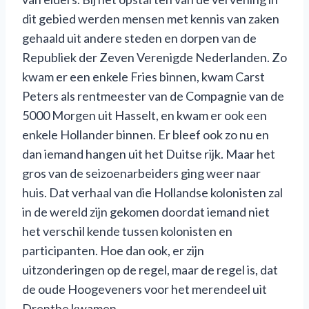
dit gebied werden mensen met kennis van zaken
gehaald uit andere steden en dorpen van de
Republiek der Zeven Verenigde Nederlanden. Zo
kwam er een enkele Fries binnen, kwam Carst
Peters als rentmeester van de Compagnie van de
5000 Morgen uit Hasselt, en kwam er ook een
enkele Hollander binnen. Er bleef ook zo nu en
dan iemand hangen uit het Duitse rijk. Maar het
gros van de seizoenarbeiders ging weer naar
huis. Dat verhaal van die Hollandse kolonisten zal
in de wereld zijn gekomen doordat iemand niet
het verschil kende tussen kolonisten en
participanten. Hoe dan ook, er zijn
uitzonderingen op de regel, maar de regel is, dat
de oude Hoogeveners voor het merendeel uit
Drenthe kwamen.