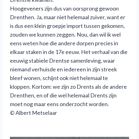
Hoogeveners zijn dus van oorsprong gewoon
Drenthen. Ja, maar niet helemaal zuiver, want er
is dus een klein groepje import tussen gekomen,
zouden we kunnen zeggen. Nou, dan wil ik wel
eens weten hoe die andere dorpen precies in
elkaar staken in de 17e eeuw. Het verhaal van die
eeuwig stabiele Drentse samenleving, waar
niemand verhuisde en iedereen in zijn streek
bleef wonen, schijnt ook niet helemaal te
kloppen. Kortom: we zijn zo Drents als de andere
Drenthen, en of die wel helemaal Drents zijn
moet nog maar eens onderzocht worden.
© Albert Metselaar