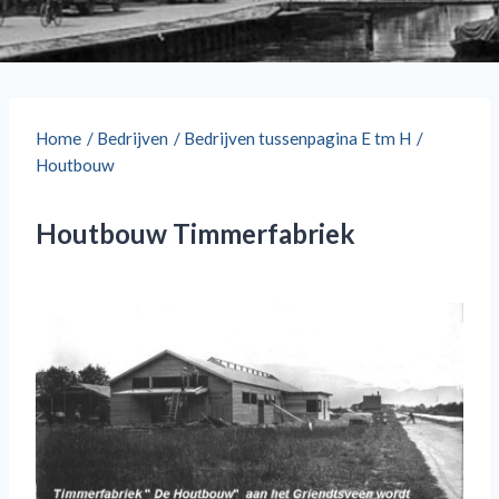
Home
/
Bedrijven
/
Bedrijven tussenpagina E tm H
/
Houtbouw
Houtbouw Timmerfabriek