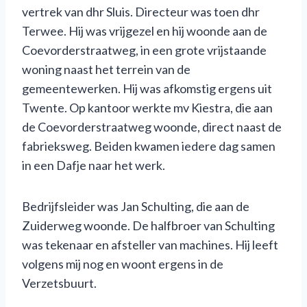
vertrek van dhr Sluis. Directeur was toen dhr
Terwee. Hij was vrijgezel en hij woonde aan de
Coevorderstraatweg, in een grote vrijstaande
woning naast het terrein van de
gemeentewerken. Hij was afkomstig ergens uit
Twente. Op kantoor werkte mv Kiestra, die aan
de Coevorderstraatweg woonde, direct naast de
fabrieksweg. Beiden kwamen iedere dag samen
in een Dafje naar het werk.
Bedrijfsleider was Jan Schulting, die aan de
Zuiderweg woonde. De halfbroer van Schulting
was tekenaar en afsteller van machines. Hij leeft
volgens mij nog en woont ergens in de
Verzetsbuurt.