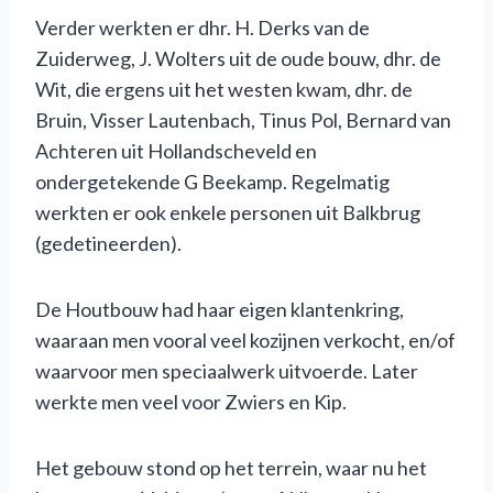
Verder werkten er dhr. H. Derks van de
Zuiderweg, J. Wolters uit de oude bouw, dhr. de
Wit, die ergens uit het westen kwam, dhr. de
Bruin, Visser Lautenbach, Tinus Pol, Bernard van
Achteren uit Hollandscheveld en
ondergetekende G Beekamp. Regelmatig
werkten er ook enkele personen uit Balkbrug
(gedetineerden).
De Houtbouw had haar eigen klantenkring,
waaraan men vooral veel kozijnen verkocht, en/of
waarvoor men speciaalwerk uitvoerde. Later
werkte men veel voor Zwiers en Kip.
Het gebouw stond op het terrein, waar nu het