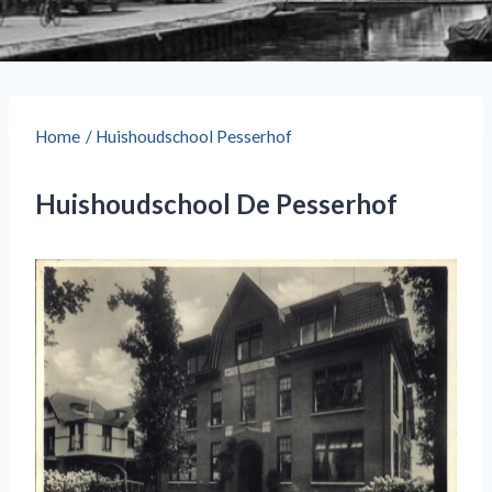
Home
/
Huishoudschool Pesserhof
Huishoudschool De Pesserhof