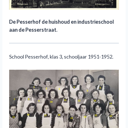
De Pesserhof de huishoud en industrieschool
aan de Pesserstraat.
School Pesserhof, klas 3, schooljaar 1951-1952.