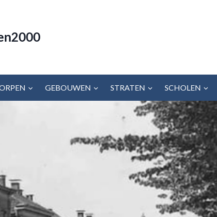
en2000
ORPEN
GEBOUWEN
STRATEN
SCHOLEN