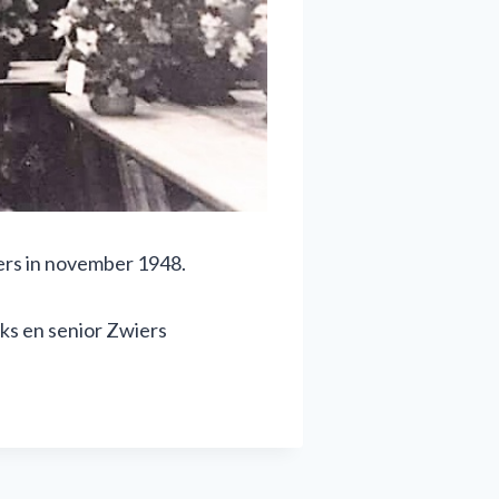
ers in november 1948.
eks en senior Zwiers