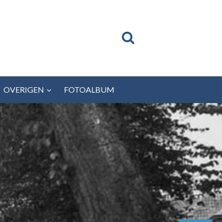
OVERIGEN
FOTOALBUM