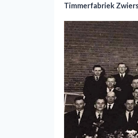
Timmerfabriek Zwier