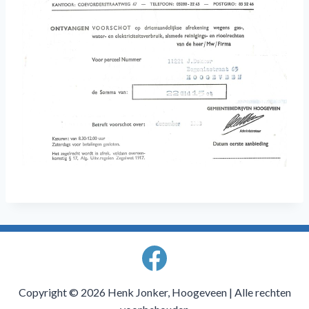
Copyright © 2026 Henk Jonker, Hoogeveen | Alle rechten