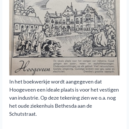
In het boekwerkje wordt aangegeven dat
Hoogeveen een ideale plaats is voor het vestigen
van industrie. Op deze tekening zien we o.a. nog
het oude ziekenhuis Bethesda aan de
Schutstraat.