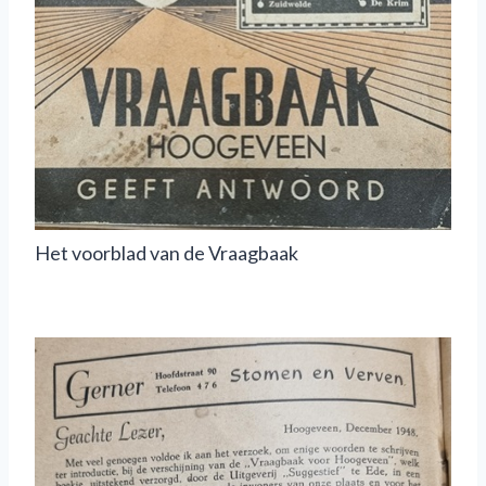
Het voorblad van de Vraagbaak