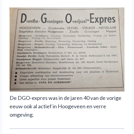
De DGO-expres was in de jaren 40 van de vorige
eeuw ook al actief in Hoogeveen en verre
omgeving.