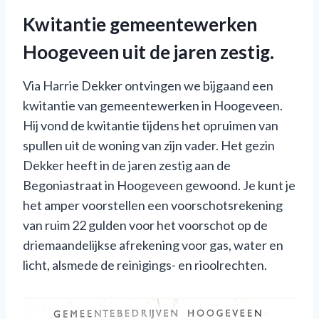
Kwitantie gemeentewerken
Hoogeveen uit de jaren zestig.
Via Harrie Dekker ontvingen we bijgaand een
kwitantie van gemeentewerken in Hoogeveen.
Hij vond de kwitantie tijdens het opruimen van
spullen uit de woning van zijn vader. Het gezin
Dekker heeft in de jaren zestig aan de
Begoniastraat in Hoogeveen gewoond. Je kunt je
het amper voorstellen een voorschotsrekening
van ruim 22 gulden voor het voorschot op de
driemaandelijkse afrekening voor gas, water en
licht, alsmede de reinigings- en rioolrechten.