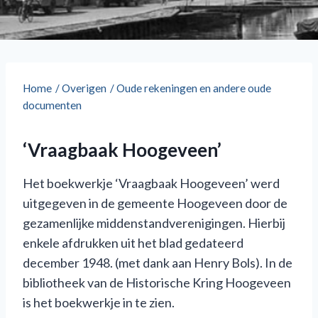
Home
/
Overigen
/
Oude rekeningen en andere oude
documenten
‘Vraagbaak Hoogeveen’
Het boekwerkje ‘Vraagbaak Hoogeveen’ werd
uitgegeven in de gemeente Hoogeveen door de
gezamenlijke middenstandverenigingen. Hierbij
enkele afdrukken uit het blad gedateerd
december 1948. (met dank aan Henry Bols). In de
bibliotheek van de Historische Kring Hoogeveen
is het boekwerkje in te zien.