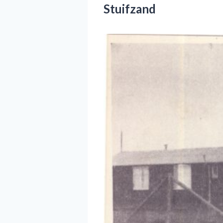
Stuifzand