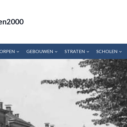
en2000
ORPEN
GEBOUWEN
STRATEN
SCHOLEN