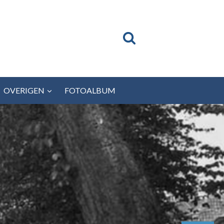
OVERIGEN
FOTOALBUM