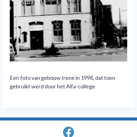
Een foto van gebouw Irene in 1998, dat toen
gebruikt werd door het Alfa-college