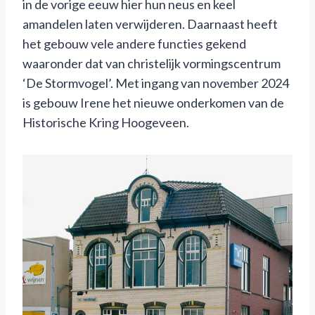
in de vorige eeuw hier hun neus en keel
amandelen laten verwijderen. Daarnaast heeft
het gebouw vele andere functies gekend
waaronder dat van christelijk vormingscentrum
‘De Stormvogel’. Met ingang van november 2024
is gebouw Irene het nieuwe onderkomen van de
Historische Kring Hoogeveen.