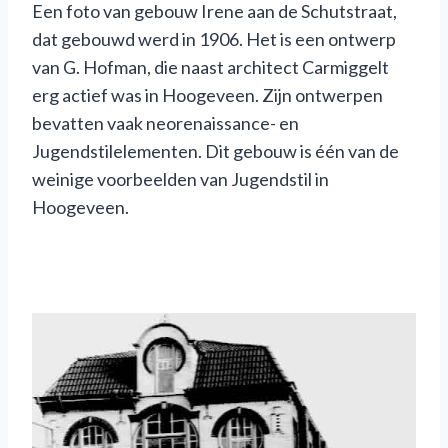
Een foto van gebouw Irene aan de Schutstraat,
dat gebouwd werd in 1906. Het is een ontwerp
van G. Hofman, die naast architect Carmiggelt
erg actief was in Hoogeveen. Zijn ontwerpen
bevatten vaak neorenaissance- en
Jugendstilelementen. Dit gebouw is één van de
weinige voorbeelden van Jugendstil in
Hoogeveen.