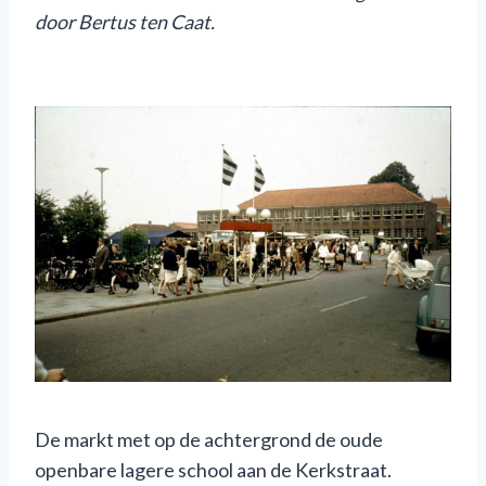
door Bertus ten Caat.
De markt met op de achtergrond de oude
openbare lagere school aan de Kerkstraat.