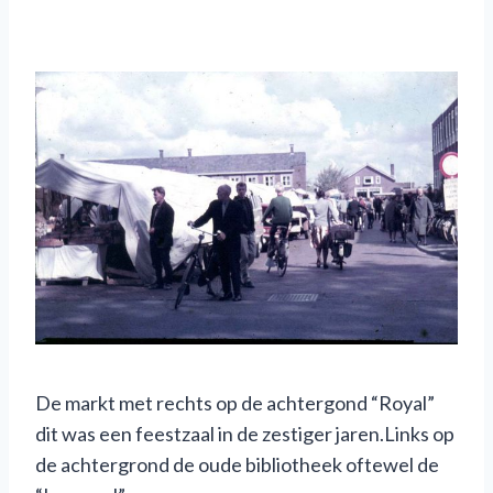
De markt met rechts op de achtergond “Royal”
dit was een feestzaal in de zestiger jaren.Links op
de achtergrond de oude bibliotheek oftewel de