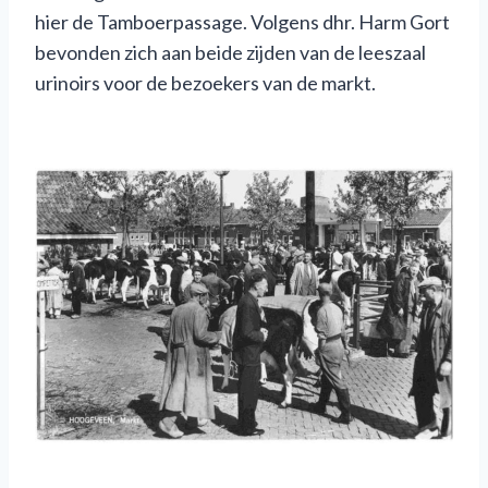
hier de Tamboerpassage. Volgens dhr. Harm Gort
bevonden zich aan beide zijden van de leeszaal
urinoirs voor de bezoekers van de markt.