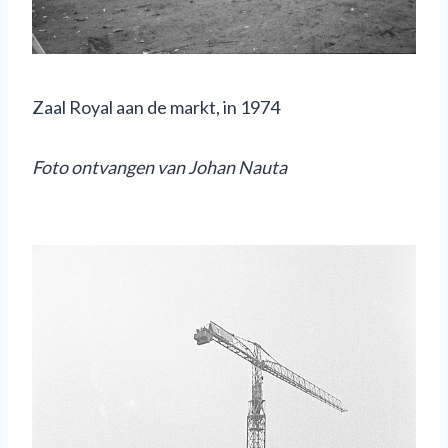
Zaal Royal aan de markt, in 1974
Foto ontvangen van Johan Nauta