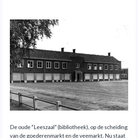
De oude “Leeszaal” (bibliotheek), op de scheiding
van de goederenmarkt en de veemarkt. Nu staat