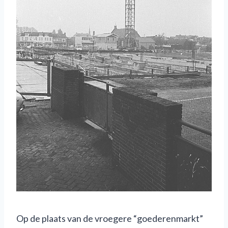
Op de plaats van de vroegere “goederenmarkt”