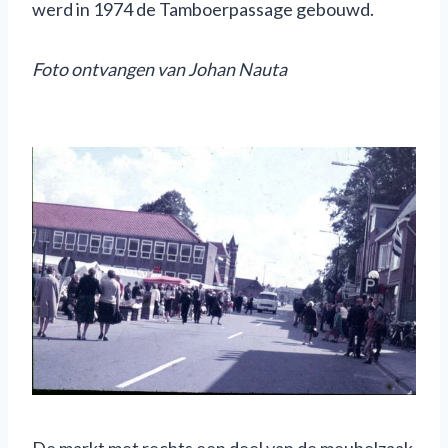
werd in 1974 de Tamboerpassage gebouwd.
F
oto ontvangen van Johan Nauta