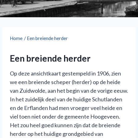
Home
/
Een breiende herder
Een breiende herder
Op deze ansichtkaart gestempeld in 1906, zien
we een breiende scheper (herder) op de heide
van Zuidwolde, aan het begin van de vorige eeuw.
In het zuidelijk deel van de huidige Schutlanden
en de Erflanden had men vroeger veel heide en
viel toen niet onder de gemeente Hoogeveen.
Het zou heel goed kunnen zijn dat de breiende
herder op het huidige grondgebied van